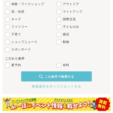
体験・ワークショップ
アウトドア
花・自然
ライトアップ
キャラ
国際交流
ファミリー
子どものみ
子育て
婚活
ショップニュース
動物
スポンサード
こだわり条件
要予約
有料
この条件で検索する
検索条件をすべてリセットする