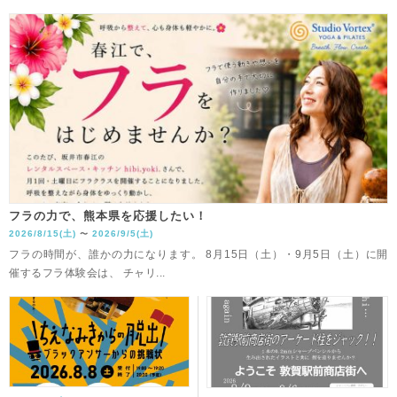
フラの力で、熊本県を応援したい！
2026/8/15(土)
2026/9/5(土)
〜
フラの時間が、誰かの力になります。 8月15日（土）・9月5日（土）に開
催するフラ体験会は、 チャリ...