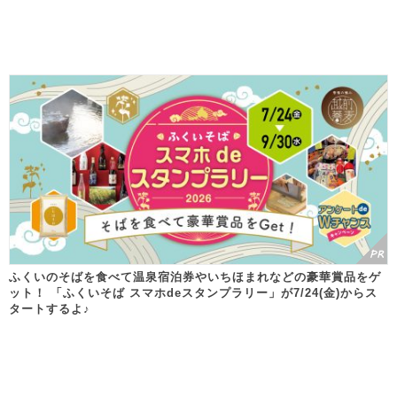
ふくいのそばを食べて温泉宿泊券やいちほまれなどの豪華賞品をゲ
ット！ 「ふくいそば スマホdeスタンプラリー」が7/24(金)からス
タートするよ♪