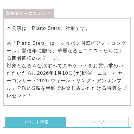
主催者からのコメント
本公演は「Piano Stars」対象です。
※「Piano Stars」は「ショパン国際ピアノ・コンク
ール」開催年に贈る、華麗なるピアニストたちによ
る四者四様のステージ。
対象となる４公演すべてのチケットをお買い求めい
ただいた方に2026年1月10日(土)開催「ニューイヤ
ーコンサート2026 ウィーン・リング・アンサンブ
ル」公演のS席を半額でお楽しみいただける特典をプ
レゼント！
イベント情報
マップ