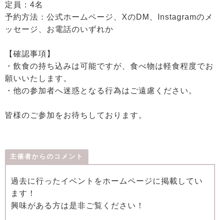
定員：4名
予約方法：公式ホームページ、XのDM、Instagramのメ
ッセージ、お電話のいずれか
【確認事項】
・飲食の持ち込みは可能ですが、食べ物は軽食程度でお
願いいたします。
・他の参加者へ迷惑となる行為はご遠慮ください。
皆様のご参加をお待ちしております。
主催者からのコメント
過去に行ったイベントをホームページに掲載してい
ます！
興味がある方は是非ご覧ください！