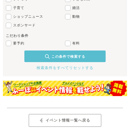
子育て
婚活
ショップニュース
動物
スポンサード
こだわり条件
要予約
有料
この条件で検索する
検索条件をすべてリセットする
イベント情報一覧へ戻る