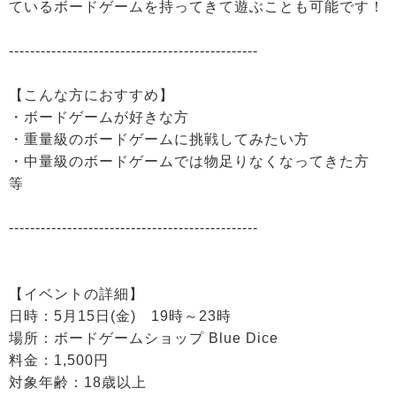
ているボードゲームを持ってきて遊ぶことも可能です！
-----------------------------------------------
【こんな方におすすめ】
・ボードゲームが好きな方
・重量級のボードゲームに挑戦してみたい方
・中量級のボードゲームでは物足りなくなってきた方
等
-----------------------------------------------
【イベントの詳細】
日時：5月15日(金) 19時～23時
場所：ボードゲームショップ Blue Dice
料金：1,500円
対象年齢：18歳以上