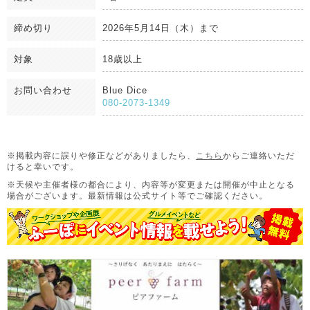
締め切り
2026年5月14日（木）まで
対象
18歳以上
お問い合わせ
Blue Dice
080-2073-1349
※掲載内容に誤りや修正などがありましたら、
こちら
からご連絡いただ
けると幸いです。
※天候や主催者様の都合により、内容等が変更または開催が中止となる
場合がございます。
最新情報は公式サイト等でご確認ください。