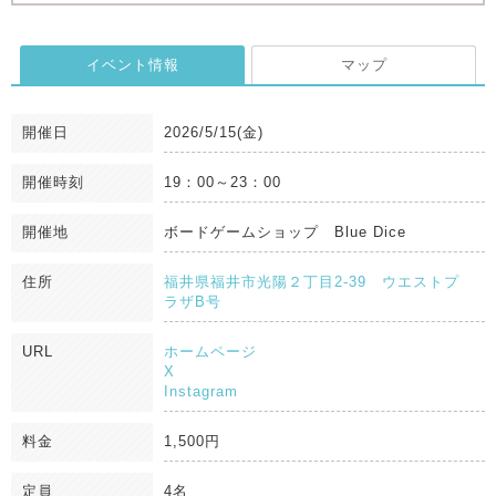
イベント情報
マップ
開催日
2026/5/15(金)
開催時刻
19：00～23：00
開催地
ボードゲームショップ Blue Dice
住所
福井県福井市光陽２丁目2-39 ウエストプ
ラザB号
URL
ホームページ
X
Instagram
料金
1,500円
定員
4名