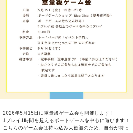
2026年5月15日に重量級ゲーム会を開催します！
1プレイ1時間を超えるボードゲームを中心に遊びます！
こちらのゲーム会は持ち込み大歓迎のため、自分が持っ