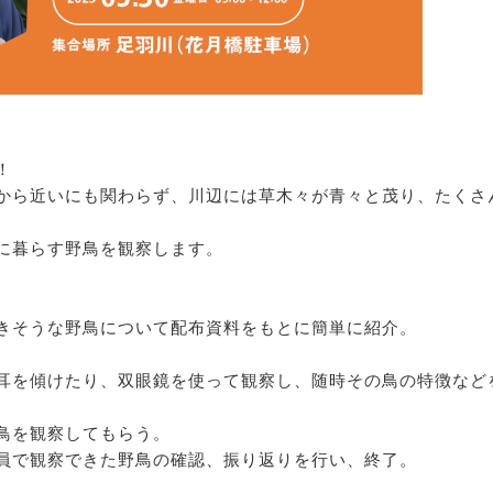
！
から近いにも関わらず、川辺には草木々が青々と茂り、たくさ
に暮らす野鳥を観察します。
きそうな野鳥について配布資料をもとに簡単に紹介。
耳を傾けたり、双眼鏡を使って観察し、随時その鳥の特徴など
鳥を観察してもらう。
員で観察できた野鳥の確認、振り返りを行い、終了。