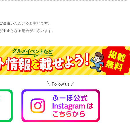
ご連絡いただけると幸いです。
が中止となる場合がございます。
Follow us