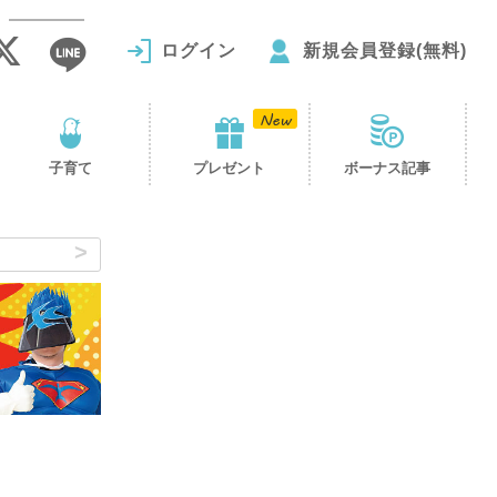
ログイン
新規会員登録(無料)
子育て
プレゼント
ボーナス記事