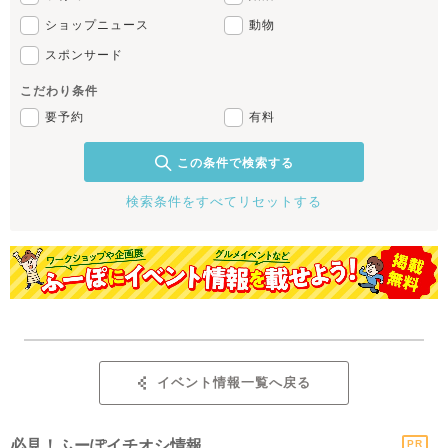
ショップニュース
動物
スポンサード
こだわり条件
要予約
有料
この条件で検索する
検索条件をすべてリセットする
イベント情報一覧へ戻る
必見！ふーぽイチオシ情報
PR