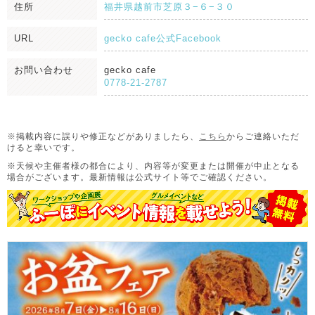
住所
福井県越前市芝原３−６−３０
URL
gecko cafe公式Facebook
お問い合わせ
gecko cafe
0778-21-2787
※掲載内容に誤りや修正などがありましたら、
こちら
からご連絡いただ
けると幸いです。
※天候や主催者様の都合により、内容等が変更または開催が中止となる
場合がございます。
最新情報は公式サイト等でご確認ください。