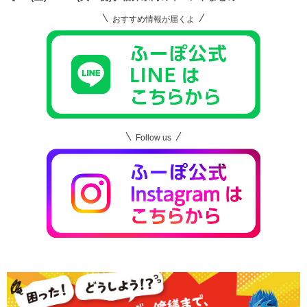
おすすめ情報が届くよ
Follow us