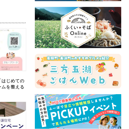
「はじめての
ームを整える