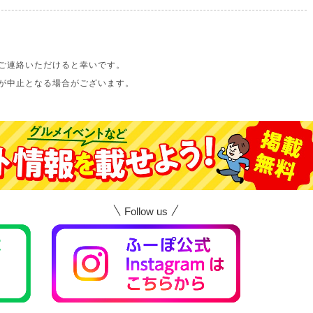
ご連絡いただけると幸いです。
が中止となる場合がございます。
Follow us