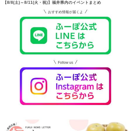
【8/8(土)～8/11(火・祝)】福井県内のイベントまとめ
おすすめ情報が届くよ
Follow us