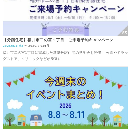
【分譲住宅】福井市二の宮１丁目 ご来場予約キャンペーン
2026/8/1(土)
2026/8/10(月)
〜
福井市二の宮1丁目に完成した新築分譲住宅の見学会を開催！ 公園やドラッ
グストア、クリニックなどが身近に...