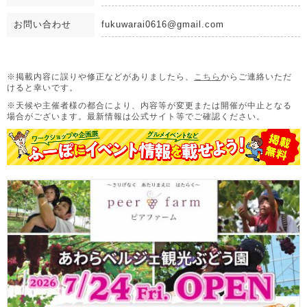
お問い合わせ
fukuwarai0616@gmail.com
※掲載内容に誤りや修正などがありましたら、
こちら
からご連絡いただ
けると幸いです。
※天候や主催者様の都合により、内容等が変更または開催が中止となる
場合がございます。
最新情報は公式サイト等でご確認ください。