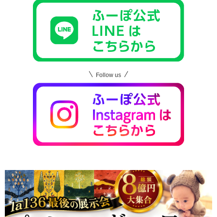
Follow us