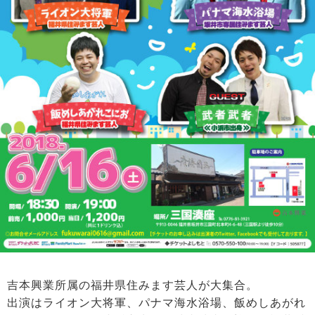
吉本興業所属の福井県住みます芸人が大集合。
出演はライオン大将軍、パナマ海水浴場、飯めしあがれ