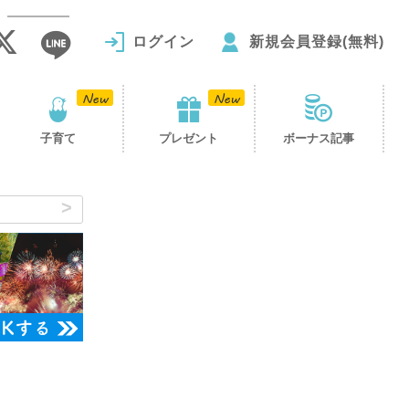
ログイン
新規会員登録(無料)
子育て
プレゼント
ボーナス記事