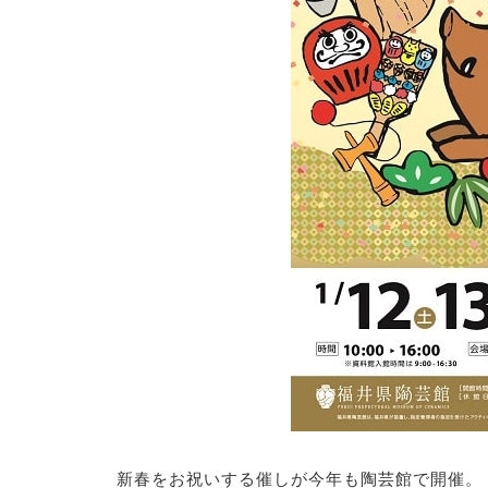
新春をお祝いする催しが今年も陶芸館で開催。