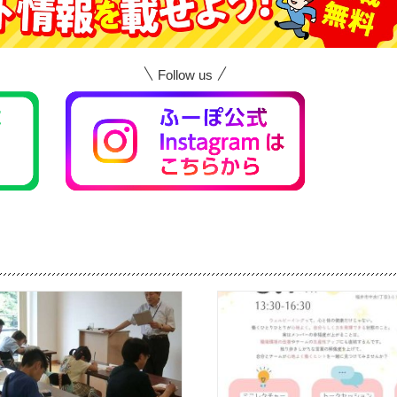
Follow us