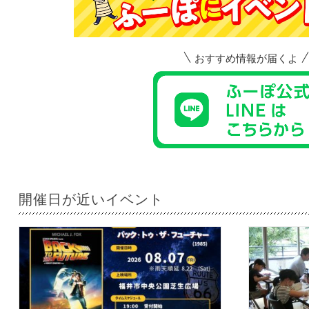
おすすめ情報が届くよ
開催日が近いイベント