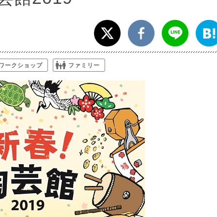
ワークショップ
ファミリー