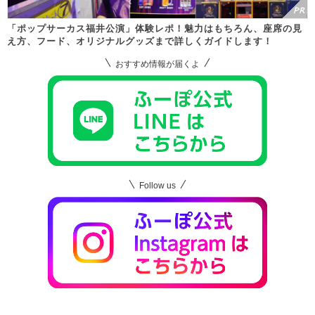
「ポップサーカス福井公演」体験レポ！魅力はもちろん、座席の見
え方、フード、オリジナルグッズまで詳しくガイドします！
おすすめ情報が届くよ
Follow us