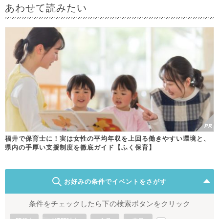
あわせて読みたい
福井で保育士に！実は女性の平均年収を上回る働きやすい環境と、
県内の手厚い支援制度を徹底ガイド【ふく保育】
お好みの条件でイベントをさがす
条件をチェックしたら下の検索ボタンをクリック