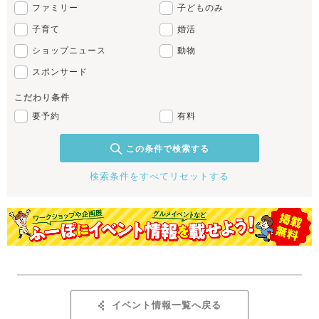
ファミリー
子どものみ
子育て
婚活
ショップニュース
動物
スポンサード
こだわり条件
要予約
有料
この条件で検索する
検索条件をすべてリセットする
イベント情報一覧へ戻る