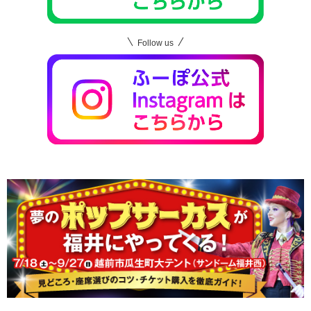
Follow us