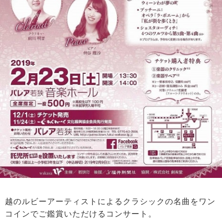
越のルビーアーティストによるクラシックの名曲をワン
コインでご鑑賞いただけるコンサート。