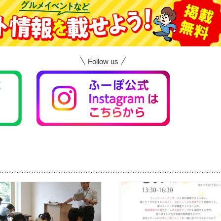
Follow us