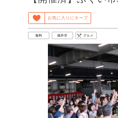
お気に入りにキープ
無料
福井市
グルメ