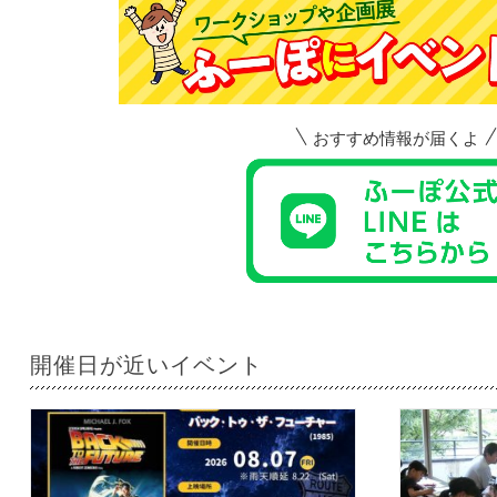
おすすめ情報が届くよ
開催日が近いイベント