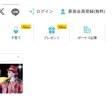
ログイン
新規会員登録(無料)
子育て
プレゼント
ボーナス記事