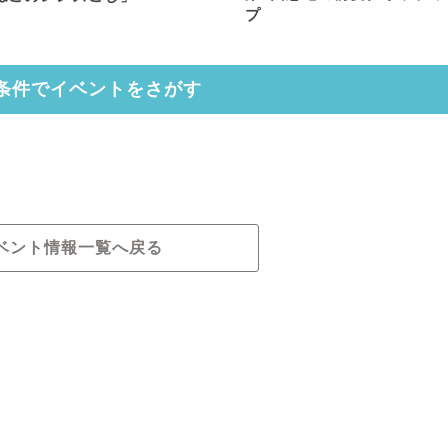
プ
条件でイベントをさがす
ベント情報一覧へ戻る