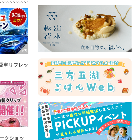
愛車リフレッ
ークショッ