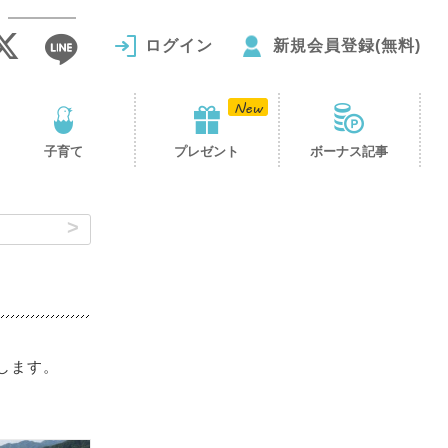
ログイン
新規会員登録(無料)
子育て
プレゼント
ボーナス記事
します。