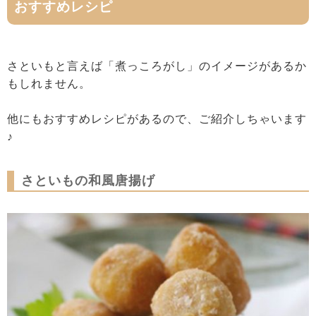
おすすめレシピ
さといもと言えば「煮っころがし」のイメージがあるか
もしれません。
他にもおすすめレシピがあるので、ご紹介しちゃいます
♪
さといもの和風唐揚げ