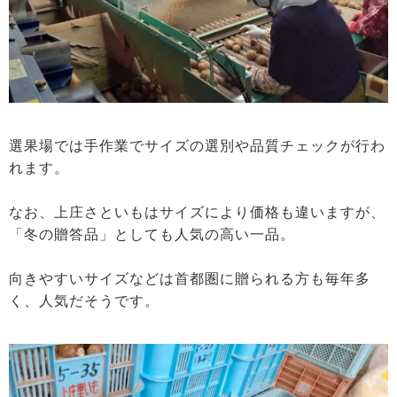
選果場では手作業でサイズの選別や品質チェックが行わ
れます。
なお、上庄さといもはサイズにより価格も違いますが、
「冬の贈答品」としても人気の高い一品。
向きやすいサイズなどは首都圏に贈られる方も毎年多
く、人気だそうです。