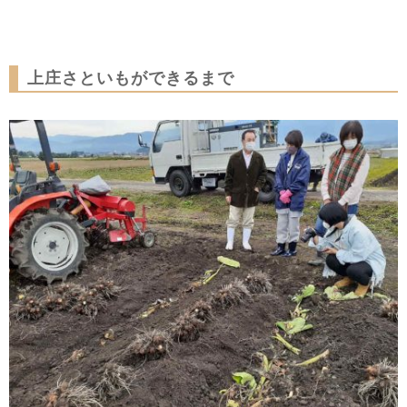
上庄さといもができるまで