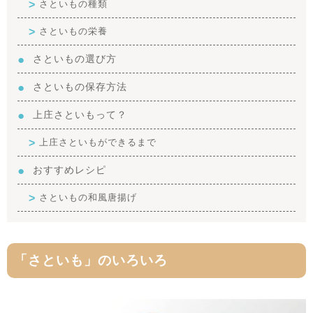
さといもの種類
さといもの栄養
さといもの選び方
さといもの保存方法
上庄さといもって？
上庄さといもができるまで
おすすめレシピ
さといもの和風唐揚げ
「さといも」のいろいろ