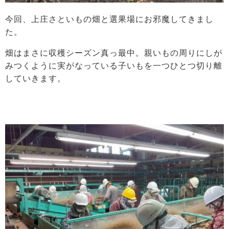
今回、上庄さといもの畑と選果場にお邪魔してきまし
た。
畑はまさに収穫シーズン真っ最中。親いもの周りにしが
みつくように実がなっている子いもを一つひとつ切り離
していきます。