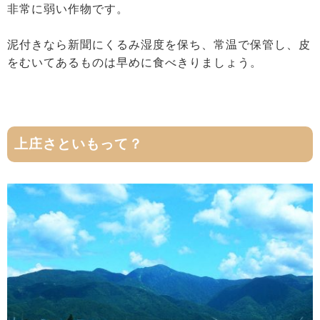
非常に弱い作物です。
泥付きなら新聞にくるみ湿度を保ち、常温で保管し、皮
をむいてあるものは早めに食べきりましょう。
上庄さといもって？