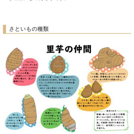
さといもの種類