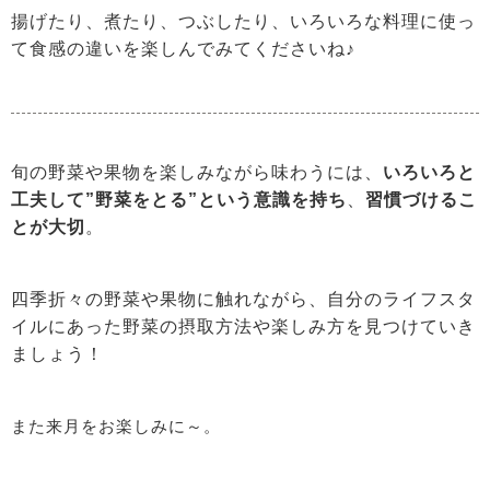
揚げたり、煮たり、つぶしたり、いろいろな料理に使っ
て食感の違いを楽しんでみてくださいね♪
旬の野菜や果物を楽しみながら味わうには、
いろいろと
工夫して”野菜をとる”という意識を持ち
、
習慣づけるこ
とが大切
。
四季折々の野菜や果物に触れながら、自分のライフスタ
イルにあった野菜の摂取方法や楽しみ方を見つけていき
ましょう！
また来月をお楽しみに～。