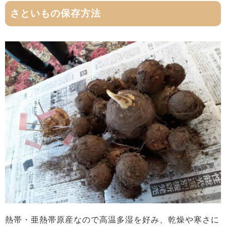
さといもの保存方法
熱帯・亜熱帯原産なので高温多湿を好み、乾燥や寒さに