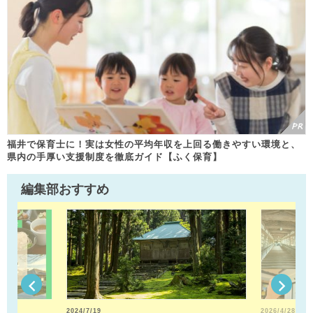
福井で保育士に！実は女性の平均年収を上回る働きやすい環境と、
県内の手厚い支援制度を徹底ガイド【ふく保育】
編集部おすすめ
2024/7/19
2026/4/28