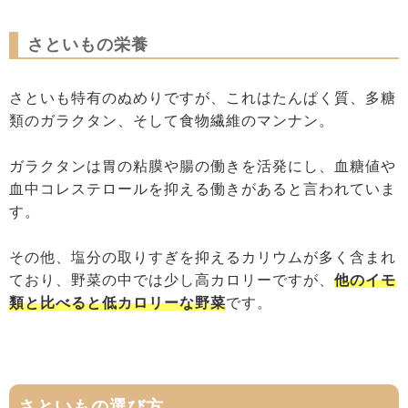
さといもの栄養
さといも特有のぬめりですが、これはたんぱく質、多糖
類のガラクタン、そして食物繊維のマンナン。
ガラクタンは胃の粘膜や腸の働きを活発にし、血糖値や
血中コレステロールを抑える働きがあると言われていま
す。
その他、塩分の取りすぎを抑えるカリウムが多く含まれ
ており、野菜の中では少し高カロリーですが、
他のイモ
類と比べると低カロリーな野菜
です。
さといもの選び方