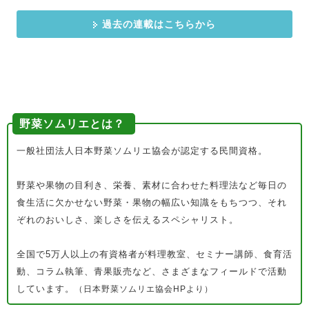
過去の連載はこちらから
野菜ソムリエとは？
一般社団法人日本野菜ソムリエ協会が認定する民間資格。
野菜や果物の目利き、栄養、素材に合わせた料理法など毎日の
食生活に欠かせない野菜・果物の幅広い知識をもちつつ、それ
ぞれのおいしさ、楽しさを伝えるスペシャリスト。
全国で5万人以上の有資格者が料理教室、セミナー講師、食育活
動、コラム執筆、青果販売など、さまざまなフィールドで活動
しています。
（日本野菜ソムリエ協会HPより）