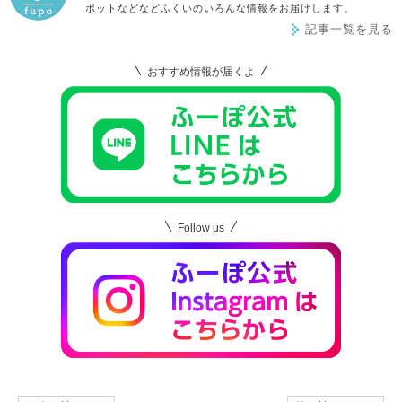
ポットなどなどふくいのいろんな情報をお届けします。
記事一覧を見る
おすすめ情報が届くよ
Follow us