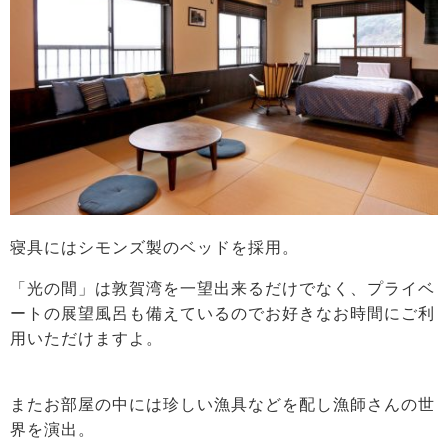
寝具にはシモンズ製のベッドを採用。
「光の間」は敦賀湾を一望出来るだけでなく、プライベ
ートの展望風呂も備えているのでお好きなお時間にご利
用いただけますよ。
またお部屋の中には珍しい漁具などを配し漁師さんの世
界を演出。