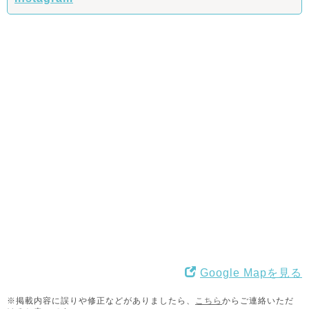
Google Mapを見る
※掲載内容に誤りや修正などがありましたら、
こちら
からご連絡いただ