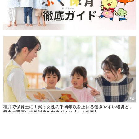
福井で保育士に！実は女性の平均年収を上回る働きやすい環境と、
県内の手厚い支援制度を徹底ガイド【ふく保育】