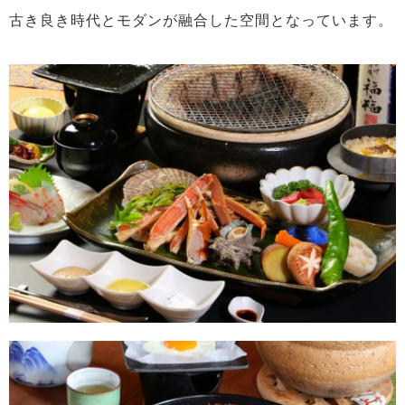
古き良き時代とモダンが融合した空間となっています。