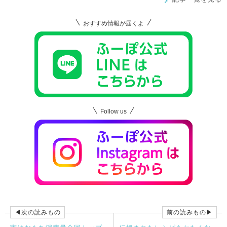
おすすめ情報が届くよ
Follow us
◀次の読みもの
前の読みもの▶