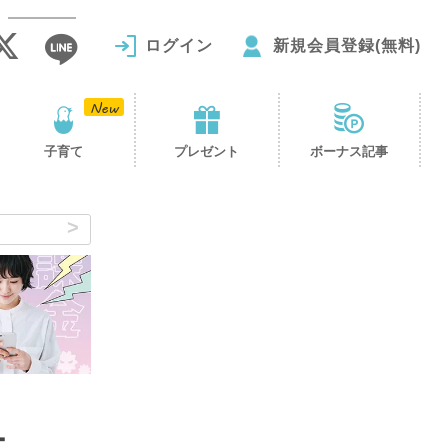
ログイン
新規会員登録(無料)
子育て
プレゼント
ボーナス記事
ー