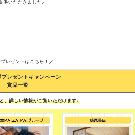
提供いただきました♪
のプレゼントはこちら！／
援プレゼントキャンペーン
賞品一覧
と、詳しい情報がご覧いただけます♪