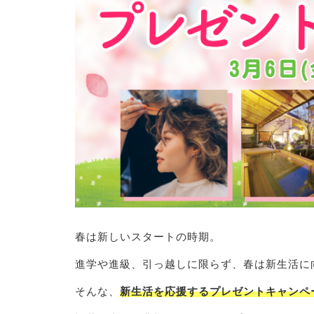
春は新しいスタートの時期。
進学や進級、引っ越しに限らず、春は新生活に
そんな、
新生活を応援するプレゼントキャンペ