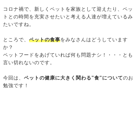
コロナ禍で、新しくペットを家族として迎えたり、ペッ
トとの時間を充実させたいと考える人達が増えているみ
たいですね。
ところで、
ペットの食事
をみなさんはどうしています
か？
ペットフードをあげていれば何も問題ナシ！・・・とも
言い切れないのです。
今回は、
ペットの健康に大きく関わる”食”について
のお
勉強です！