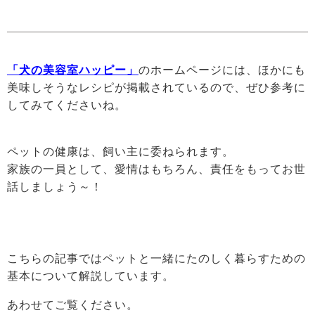
「犬の美容室ハッピー」
のホームページには、ほかにも
美味しそうなレシピが掲載されているので、ぜひ参考に
してみてくださいね。
ペットの健康は、飼い主に委ねられます。
家族の一員として、愛情はもちろん、責任をもってお世
話しましょう～！
こちらの記事ではペットと一緒にたのしく暮らすための
基本について解説しています。
あわせてご覧ください。