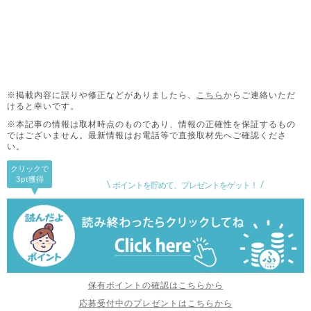
※掲載内容に誤りや修正などがありましたら、
こちら
からご連絡いただ
けると幸いです。
※本記事の情報は取材時点のものであり、情報の正確性を保証するもの
ではございません。
最新情報はお電話等で直接取材先へご確認くださ
い。
クリックで
3pt
獲得
ポイントを貯めて、プレゼントをゲット！
保有ポイントの確認はこちらから
応募受付中のプレゼントはこちらから