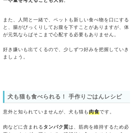
ーや量を考えることも大切
。
また、人間と一緒で、ペットも新しい食べ物を口にする
と、腸がびっくりしてお腹を下すことがありますが、体
が元気ならばそこまで心配する必要もありません。
好き嫌いも出てくるので、少しずつ好みを把握していき
ましょう。
犬も猫も食べられる！ 手作りごはんレシピ
肉食
意外と知られていませんが、犬も猫も
です。
肉などに含まれる
タンパク質
は、筋肉を維持するため必