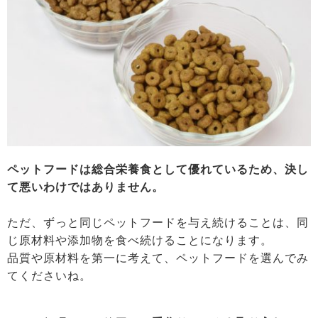
ペットフードは総合栄養食として優れているため、決し
て悪いわけではありません。
ただ、ずっと同じペットフードを与え続けることは、同
じ原材料や添加物を食べ続けることになります。
品質や原材料を第一に考えて、ペットフードを選んでみ
てくださいね。