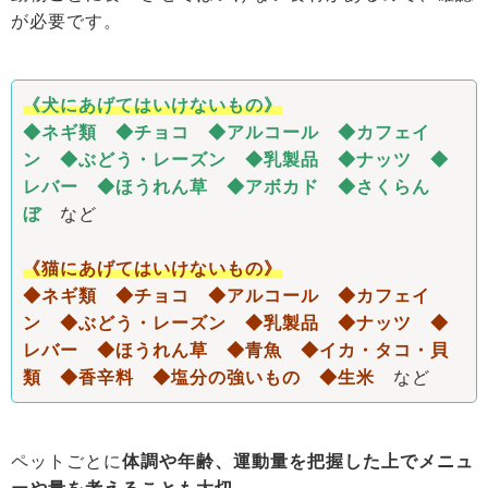
が必要です。
《犬にあげてはいけないもの》
◆ネギ類 ◆チョコ ◆アルコール ◆カフェイ
ン ◆ぶどう・レーズン ◆乳製品 ◆ナッツ ◆
レバー ◆ほうれん草 ◆アボカド ◆さくらん
ぼ
など
《猫にあげてはいけないもの》
◆ネギ類 ◆チョコ ◆アルコール ◆カフェイ
ン ◆ぶどう・レーズン ◆乳製品 ◆ナッツ ◆
レバー ◆ほうれん草 ◆青魚 ◆イカ・タコ・貝
類 ◆香辛料 ◆塩分の強いもの ◆生米
など
ペットごとに
体調や年齢、運動量を把握した上でメニュ