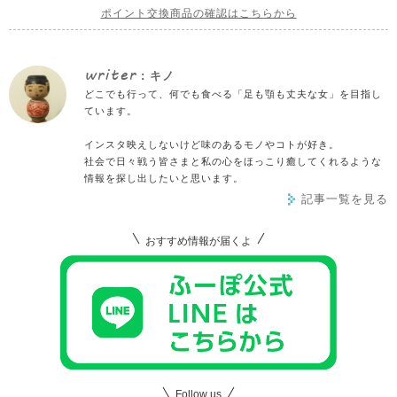
ポイント交換商品の確認はこちらから
writer
: キノ
どこでも行って、何でも食べる「足も顎も丈夫な女」を目指し
ています。
インスタ映えしないけど味のあるモノやコトが好き。
社会で日々戦う皆さまと私の心をほっこり癒してくれるような
情報を探し出したいと思います。
記事一覧を見る
おすすめ情報が届くよ
Follow us