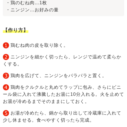
・鶏のむね肉…1枚
・ニンジン…お好みの量
【作り方】
鶏むね肉の皮を取り除く。
ニンジンを細かく切ったら、レンジで温めて柔らか
くする。
鶏肉を広げて、ニンジンをパラパラと置く。
鶏肉をクルクルと丸めてラップに包み、さらにビニ
ール袋に入れて沸騰したお湯に10分入れる。火を止めて
お湯が冷めるまでそのままにしておく。
お湯が冷めたら、鍋から取り出して冷蔵庫に入れて
少し休ませる。食べやすく切ったら完成。