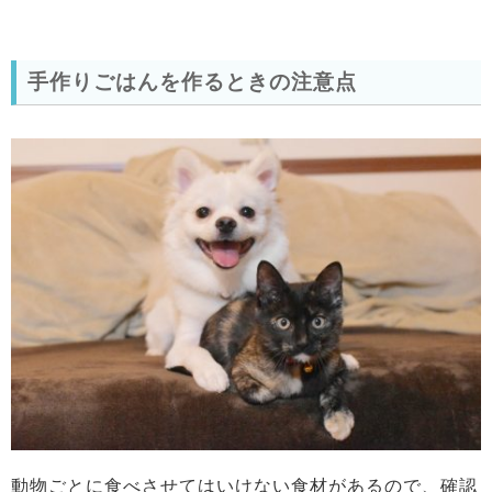
手作りごはんを作るときの注意点
動物ごとに食べさせてはいけない食材があるので、確認