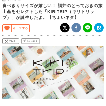
食べきりサイズが嬉しい！ 福井のとっておきの旅
土産をセレクトした「KIRITRIP（キリトリッ
プ）」が誕生したよ。【ちょいネタ】
キープする
グルメ
ちょいネタ