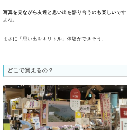
写真を見ながら友達と思い出を語り合うのも楽しい
です
よね。
まさに「思い出をキリトル」体験ができそう。
どこで買えるの？