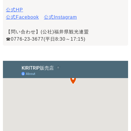
公式HP
公式Facebook
公式Instagram
【問い合わせ】(公社)福井県観光連盟
☎0776-23-3677(平日8:30～17:15)