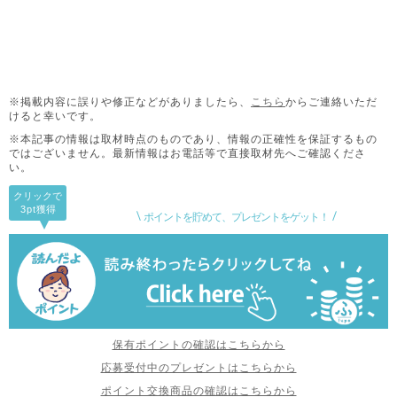
※掲載内容に誤りや修正などがありましたら、
こちら
からご連絡いただ
けると幸いです。
※本記事の情報は取材時点のものであり、情報の正確性を保証するもの
ではございません。
最新情報はお電話等で直接取材先へご確認くださ
い。
クリックで
3pt
獲得
ポイントを貯めて、プレゼントをゲット！
保有ポイントの確認はこちらから
応募受付中のプレゼントはこちらから
ポイント交換商品の確認はこちらから