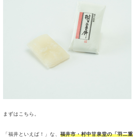
まずはこちら。
「福井といえば！」な、
福井市・村中甘泉堂の「羽二重