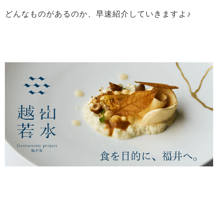
どんなものがあるのか、早速紹介していきますよ♪