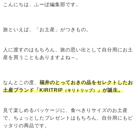
こんにちは、ふーぽ編集部です。
旅といえば、「お土産」がつきもの。
人に渡すのはもちろん、旅の思い出として自分用にお土
産を買うこともありますよね～。
なんとこの度、
福井のとっておきの品をセレクトしたお
土産ブランド「KIRITRIP
」が誕生。
（キリトリップ）
見て楽しめるパッケージに、食べきりサイズのお土産
で、ちょっとしたプレゼントはもちろん、自分用にもピ
ッタリの商品です。