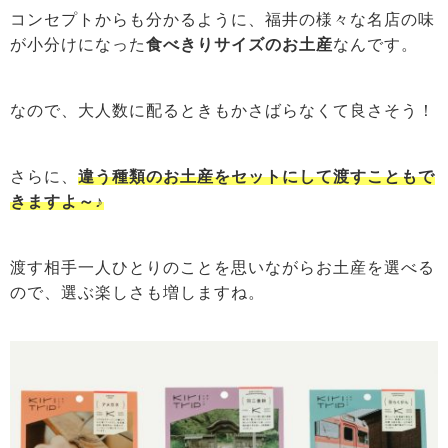
コンセプトからも分かるように、福井の様々な名店の味
が小分けになった
食べきりサイズのお土産
なんです。
なので、大人数に配るときもかさばらなくて良さそう！
さらに、
違う種類のお土産をセットにして渡すこともで
きますよ～♪
渡す相手一人ひとりのことを思いながらお土産を選べる
ので、選ぶ楽しさも増しますね。