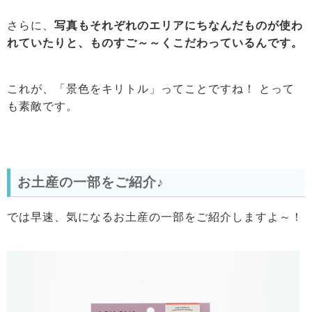
さらに、
写真もそれぞれのエリアにちなんだものが使わ
れていたりと、ものすご～～くこだわっているんです。
これが、「景色をキリトル」ってことですね！ とって
も素敵です。
お土産の一部をご紹介♪
では早速、気になるお土産の一部をご紹介しますよ～！