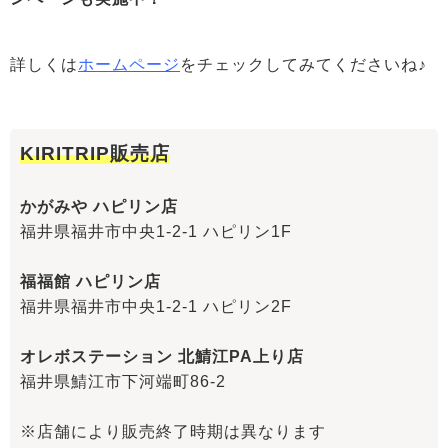
詳しくは
ホームページ
をチェックしてみてくださいね♪
KIRITRIP販売店
かがみや ハピリン店
福井県福井市中央1-2-1 ハピリン1F
福福館 ハピリン店
福井県福井市中央1-2-1 ハピリン2F
オレボステーション 北鯖江PA上り店
福井県鯖江市下河端町86-2
※店舗により販売終了時期は異なります