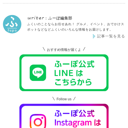
writer
: ふーぽ編集部
ふくいのことならお任せあれ！ グルメ、イベント、おでかけス
ポットなどなどふくいのいろんな情報をお届けします。
記事一覧を見る
おすすめ情報が届くよ
Follow us