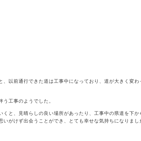
ると、以前通行できた道は工事中になっており、道が大きく変わ
伴う工事のようでした。
いくと、見晴らしの良い場所があったり、工事中の県道を下か
思いがけず出会うことができ、とても幸せな気持ちになりまし