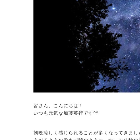
皆さん、こんにちは！
いつも元気な加藤英行です^^
朝晩涼しく感じられることが多くなってきまし