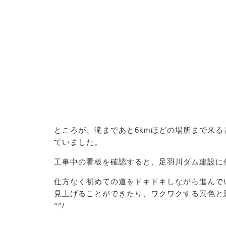
ところが、滝まであと6kmほどの場所まで来
ていました。
工事中の看板を確認すると、足羽川ダム建設に
仕方なく初めての道をドキドキしながら進んで
見上げることができたり、ワクワクする景色と
^^/