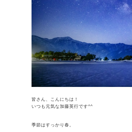
皆さん、こんにちは！
いつも元気な加藤英行です^^
季節はすっかり春。