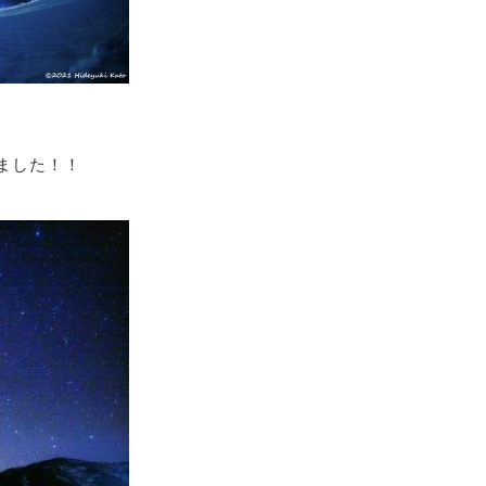
ました！！