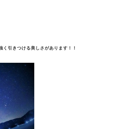
強く引きつける美しさがあります！！