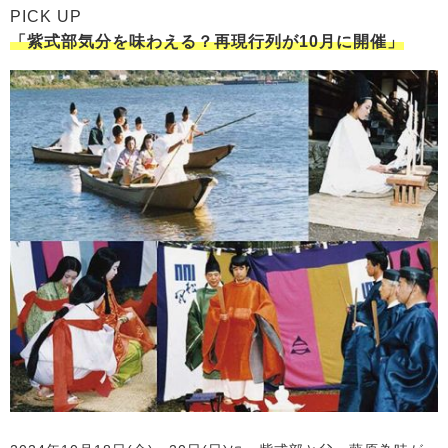
PICK UP
「紫式部気分を味わえる？再現行列が10月に開催」