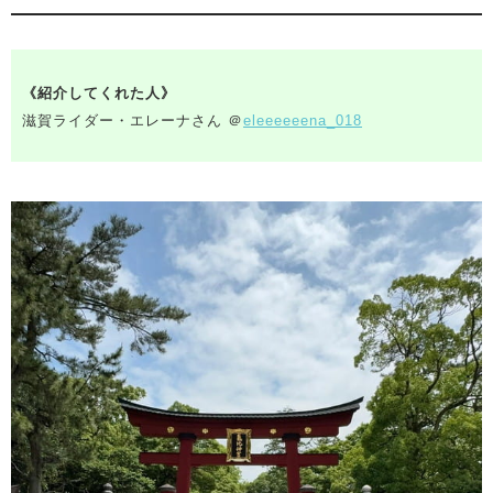
《紹介してくれた人》
滋賀ライダー・エレーナさん ＠
eleeeeeena_018