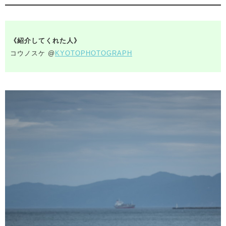
《紹介してくれた人》
コウノスケ @
KYOTOPHOTOGRAPH