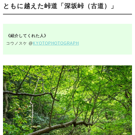
ともに越えた峠道「深坂峠（古道）」
《紹介してくれた人》
コウノスケ @
KYOTOPHOTOGRAPH