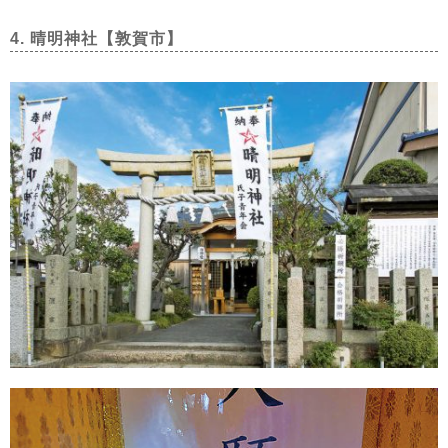
4. 晴明神社【敦賀市】