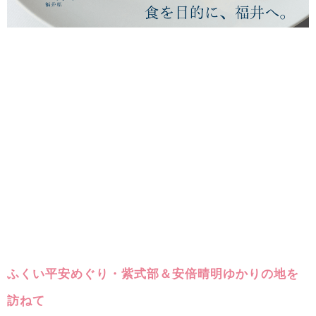
ふくい平安めぐり・紫式部＆安倍晴明ゆかりの地を
訪ねて