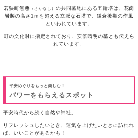
若狭町無悪
の共同墓地にある五輪塔は、花崗
（さかなし）
岩製の高さ1ｍを超える立派な石塔で、鎌倉後期の作風
といわれています。
町の文化財に指定されており、安倍晴明の墓とも伝えら
れています。
平安めぐりをもっと楽しむ！
パワーをもらえるスポット
平安時代から続く自然や神社。
リフレッシュしたいとき、運気を上げたいときに訪れれ
ば、いいことがあるかも！