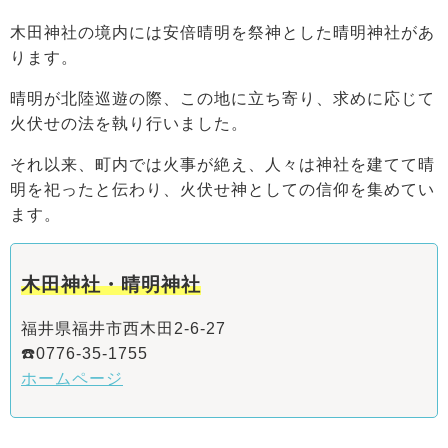
木田神社の境内には安倍晴明を祭神とした晴明神社があ
ります。
晴明が北陸巡遊の際、この地に立ち寄り、求めに応じて
火伏せの法を執り行いました。
それ以来、町内では火事が絶え、人々は神社を建てて晴
明を祀ったと伝わり、火伏せ神としての信仰を集めてい
ます。
木田神社・晴明神社
福井県福井市西木田2-6-27
☎️0776-35-1755
ホームページ