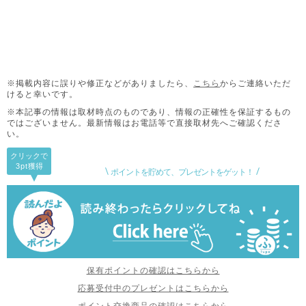
※掲載内容に誤りや修正などがありましたら、
こちら
からご連絡いただ
けると幸いです。
※本記事の情報は取材時点のものであり、情報の正確性を保証するもの
ではございません。
最新情報はお電話等で直接取材先へご確認くださ
い。
クリックで
3pt
獲得
ポイントを貯めて、プレゼントをゲット！
保有ポイントの確認はこちらから
応募受付中のプレゼントはこちらから