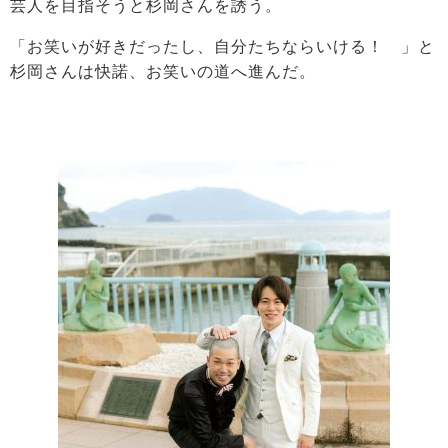
芸人を目指そうと杉岡さんを誘う。
「お笑いが好きだったし、自分たちならいける！ 」と
杉岡さんは快諾、お笑いの道へ進んだ。