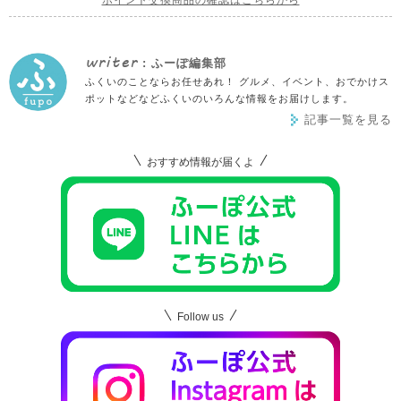
ポイント交換商品の確認はこちらから
writer
: ふーぽ編集部
ふくいのことならお任せあれ！ グルメ、イベント、おでかけス
ポットなどなどふくいのいろんな情報をお届けします。
記事一覧を見る
おすすめ情報が届くよ
Follow us