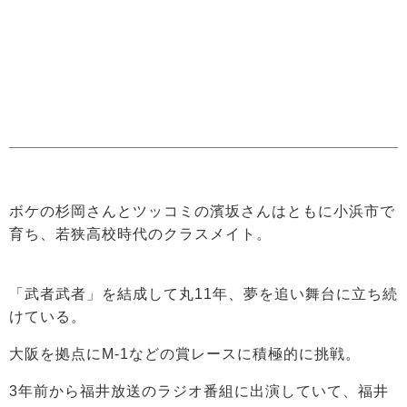
ボケの杉岡さんとツッコミの濱坂さんはともに小浜市で
育ち、若狭高校時代のクラスメイト。
「武者武者」を結成して丸11年、夢を追い舞台に立ち続
けている。
大阪を拠点にM-1などの賞レースに積極的に挑戦。
3年前から福井放送のラジオ番組に出演していて、福井