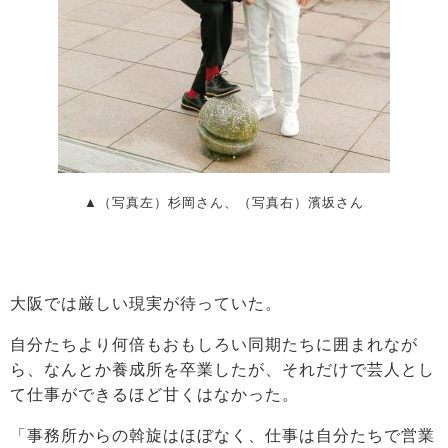
▲（写真左）杉岡さん、（写真右）濱坂さん
大阪では厳しい現実が待っていた。
自分たちより何倍もおもしろい同期たちに囲まれなが
ら、なんとか養成所を卒業したが、それだけで芸人とし
て仕事ができるほど甘くはなかった。
「事務所からの斡旋はほぼなく、仕事は自分たちで営業