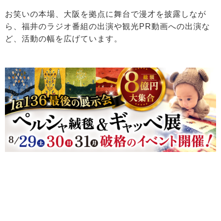
お笑いの本場、大阪を拠点に舞台で漫才を披露しなが
ら、福井のラジオ番組の出演や観光PR動画への出演な
ど、活動の幅を広げています。