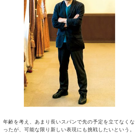
年齢を考え、あまり長いスパンで先の予定を立てなくな
ったが、可能な限り新しい表現にも挑戦したいという。