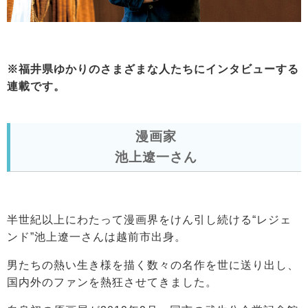
※福井県ゆかりのさまざまな人たちにインタビューする
連載です。
漫画家
池上遼一さん
半世紀以上にわたって漫画界をけん引し続ける“レジェ
ンド”池上遼一さんは越前市出身。
男たちの熱い生き様を描く数々の名作を世に送り出し、
国内外のファンを熱狂させてきました。