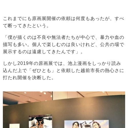
これまでにも原画展開催の依頼は何度もあったが、すべ
て断ってきたという。
「僕が描くのは不良や無法者たちが中心で、暴力や血の
描写も多い。個人で楽しむのは良いけれど、公共の場で
展示するのは遠慮してきたんです」。
しかし2019年の原画展では、池上漫画をしっかり読み
込んだ上で「ぜひとも」と依頼した越前市長の熱心さに
打たれ開催を決断した。