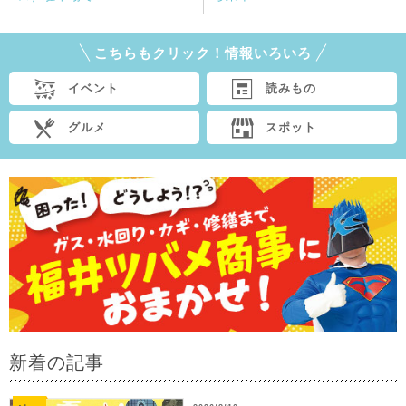
こちらもクリック！情報いろいろ
イベント
読みもの
グルメ
スポット
新着の記事