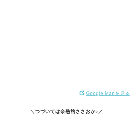
Google Mapを見る
＼つづいては余熱館ささおか♪／