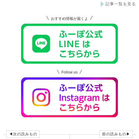
記事一覧を見る
おすすめ情報が届くよ
Follow us
◀次の読みもの
前の読みもの▶