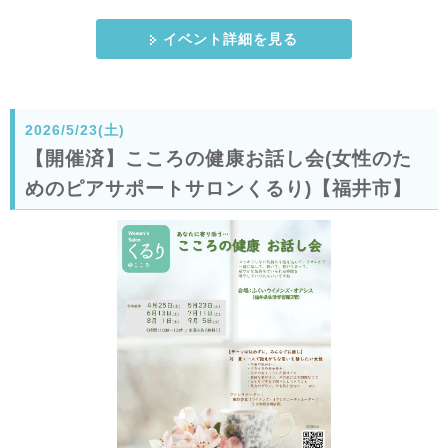
イベント詳細を見る
2026/5/23(土)
【開催済】こころの健康お話し会(女性のた
めのピアサポートサロンくるり)【福井市】