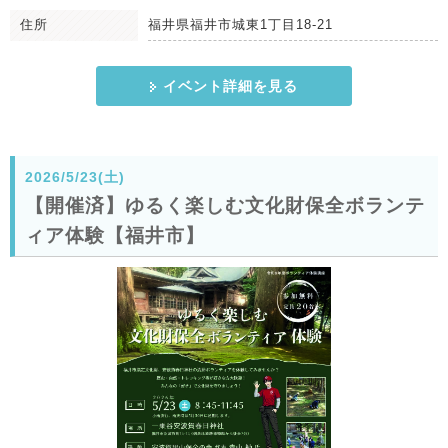
住所
福井県福井市城東1丁目18-21
イベント詳細を見る
2026/5/23(土)
【開催済】ゆるく楽しむ文化財保全ボランテ
ィア体験【福井市】