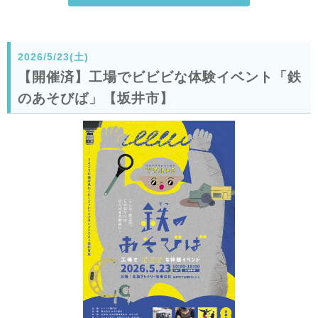
2026/5/23(土)
【開催済】工場でビビビな体験イベント「鉄
のあそびば」【坂井市】