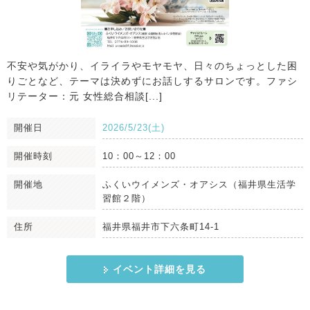
不安や気がかり、イライラやモヤモヤ、日々のちょっとした困
りごとなど、テーマは決めずにお話しするサロンです。ファシ
リテーター：元 女性総合相談[...]
開催日
2026/5/23(土)
開催時刻
10：00～12：00
開催地
ふくいウイメンズ・オアシス（福井県生活学
習館２階）
住所
福井県福井市下六条町14-1
イベント詳細を見る