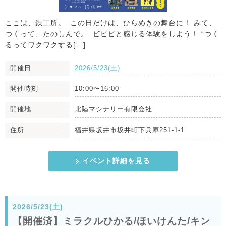
ここは、鉄工所。 この日だけは、ひらめきの舞台に！ みて、
つくって、たのしんで。 ビビビと感じる体験をしよう！ “つく
るってワクワクする[...]
開催日
2026/5/23(土)
開催時刻
10:00〜16:00
開催地
北陸マシナリー有限会社
住所
福井県坂井市坂井町下兵庫251-1-1
イベント詳細を見る
2026/5/23(土)
【開催済】ミラクルひかる/ほいけんた/キン