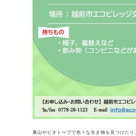
裏山やビオトープで色々な生き物を見つけたり