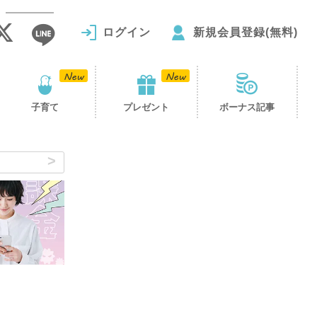
ログイン
新規会員登録(無料)
子育て
プレゼント
ボーナス記事
し