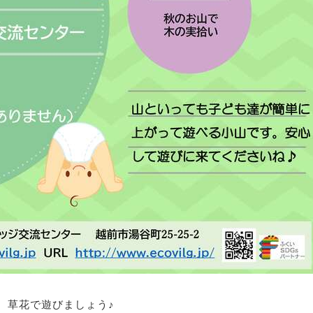
、草花で遊びましょう♪