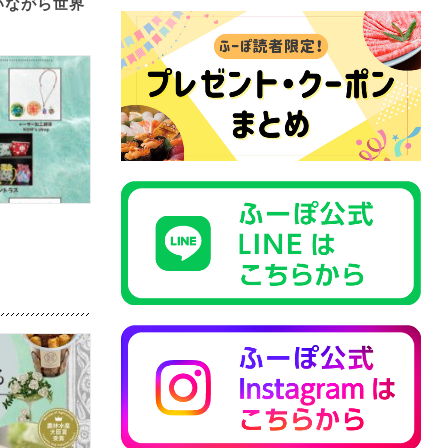
いながら世界