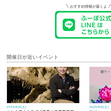
おすすめ情報が届くよ
開催日が近いイベント
2026/8/8(土)
2026/8/8(土)