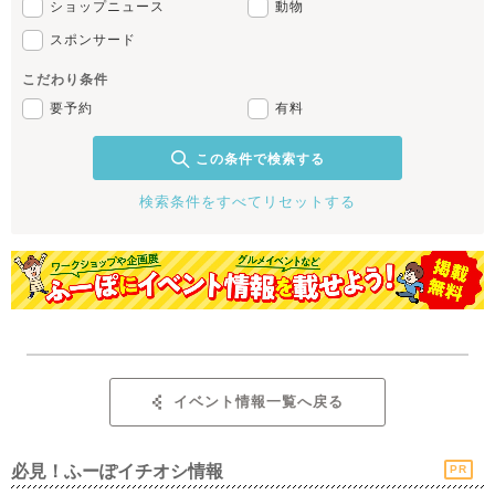
ショップニュース
動物
スポンサード
こだわり条件
要予約
有料
この条件で検索する
検索条件をすべてリセットする
イベント情報一覧へ戻る
必見！ふーぽイチオシ情報
PR