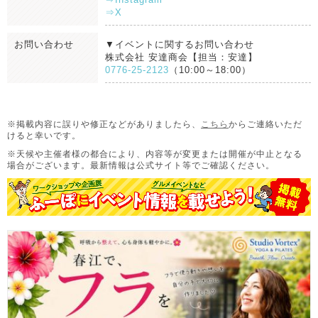
⇒X
お問い合わせ
▼イベントに関するお問い合わせ
株式会社 安達商会【担当：安達】
0776-25-2123
（10:00～18:00）
※掲載内容に誤りや修正などがありましたら、
こちら
からご連絡いただ
けると幸いです。
※天候や主催者様の都合により、内容等が変更または開催が中止となる
場合がございます。
最新情報は公式サイト等でご確認ください。