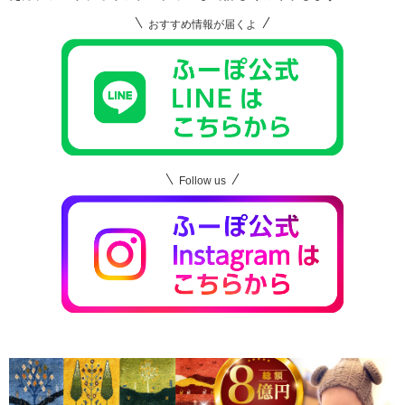
おすすめ情報が届くよ
Follow us