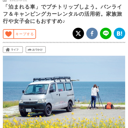
「泊まれる車」でプチトリップしよう。バンライ
フ＆キャンピングカーレンタルの活用術。家族旅
行や女子会にもおすすめ♪
キープする
ライフ
おでかけ