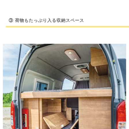
③
荷物もたっぷり入る収納スペース