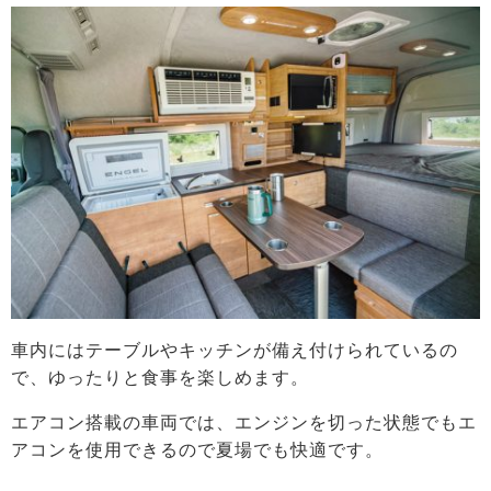
車内にはテーブルやキッチンが備え付けられているの
で、ゆったりと食事を楽しめます。
エアコン搭載の車両では、エンジンを切った状態でもエ
アコンを使用できるので夏場でも快適です。