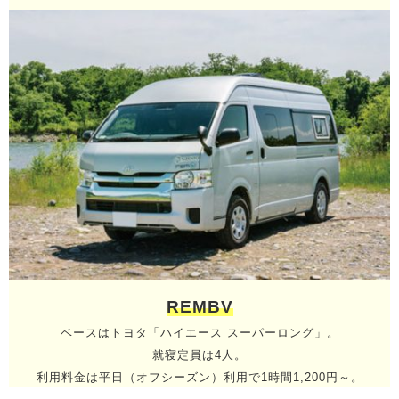
REMBV
ベースはトヨタ「ハイエース スーパーロング」。
就寝定員は4人。
利用料金は平日（オフシーズン）利用で1時間1,200円～。