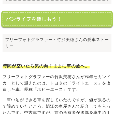
バンライフを楽しもう！
フリーフォトグラファー・竹沢美穂さんの愛車ストー
リー
時間が空いたら気の向くままに車の旅へ。
フリーフォトグラファーの竹沢美穂さんが昨年セカンド
カーとして迎えたのは、トヨタの「ライトエース」を改
造した車、愛称「ホビーエース」です。
「車中泊ができる車を探していたのですが、値が張るの
で諦めていたところ、鯖江の車屋さんで紹介してもらっ
たんです。中古車ですが、前の所有者が後部を車中泊用