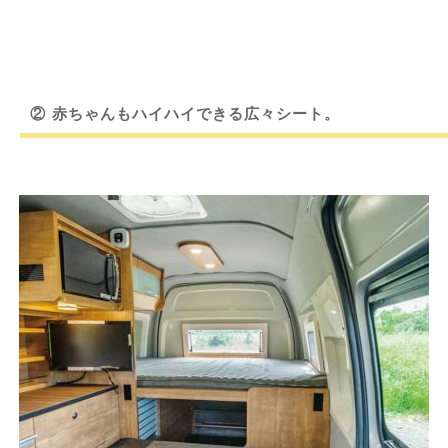
②
赤ちゃんもハイハイできる広々シート。