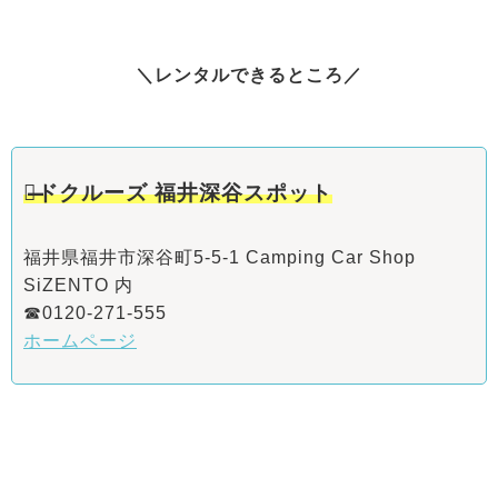
＼レンタルできるところ／
ロ̶ドクルーズ 福井深谷スポット
福井県福井市深谷町5-5-1 Camping Car Shop
SiZENTO 内
☎0120-271-555
ホームページ