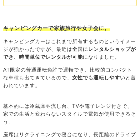
キャンピングカーで家族旅行や女子会に。
キャンピングカーはこれまで所有するものというイメー
ジが強かったですが、最近は
全国にレンタルショップが
でき、時間単位でレンタルが可能
になりました。
AT限定の普通運転免許で運転でき、比較的コンパクト
な車種も出てきているので、
女性でも運転しやすい
と言
われています。
基本的には冷蔵庫や流し台、TVや電子レンジ付きで、
家での生活と変わらないスタイルで電気が使用できるそ
う。
座席はリクライニングで寝台になり、長距離のドライブ