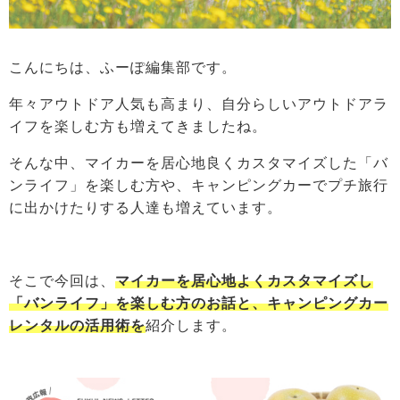
こんにちは、ふーぽ編集部です。
年々アウトドア人気も高まり、自分らしいアウトドアラ
イフを楽しむ方も増えてきましたね。
そんな中、マイカーを居心地良くカスタマイズした「バ
ンライフ」を楽しむ方や、キャンピングカーでプチ旅行
に出かけたりする人達も増えています。
そこで今回は、
マイカーを居心地よくカスタマイズし
「バンライフ」を楽しむ方のお話と、キャンピングカー
レンタルの活用術を
紹介します。