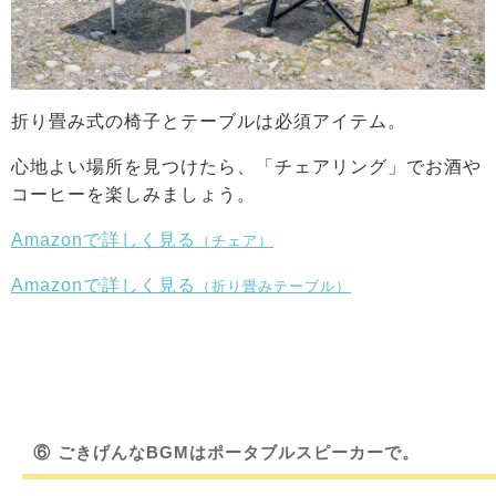
折り畳み式の椅子とテーブルは必須アイテム。
心地よい場所を見つけたら、「チェアリング」でお酒や
コーヒーを楽しみましょう。
Amazonで詳しく見る
（チェア）
Amazonで詳しく見る
（折り畳みテーブル）
⑥
ごきげんなBGMはポータブルスピーカーで。