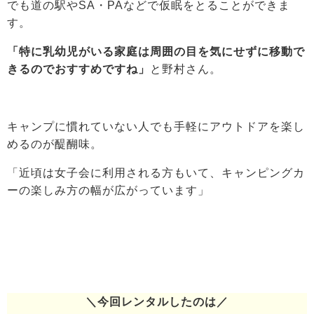
でも道の駅やSA・PAなどで仮眠をとることができま
す。
「特に乳幼児がいる家庭は周囲の目を気にせずに移動で
きるのでおすすめですね」
と野村さん。
キャンプに慣れていない人でも手軽にアウトドアを楽し
めるのが醍醐味。
「近頃は女子会に利用される方もいて、キャンピングカ
ーの楽しみ方の幅が広がっています」
＼今回レンタルしたのは／