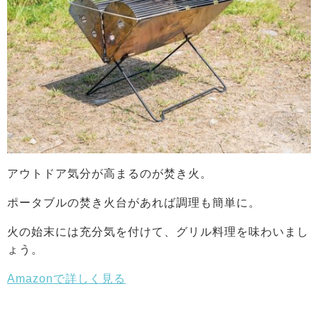
アウトドア気分が高まるのが焚き火。
ポータブルの焚き火台があれば調理も簡単に。
火の始末には充分気を付けて、グリル料理を味わいまし
ょう。
Amazonで詳しく見る