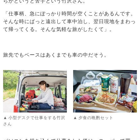
らかというと苦手という竹沢さん。
「仕事柄、急にぽっかり時間が空くことがあるんです。
そんな時にぱっと遠出して車中泊し、翌日現地をまわっ
て帰ってくる。そんな気軽な旅がしたくて」。
旅先でもベースはあくまでも車の中だそう。
小型デスクで仕事をする竹沢
夕食の晩酌セット
さん