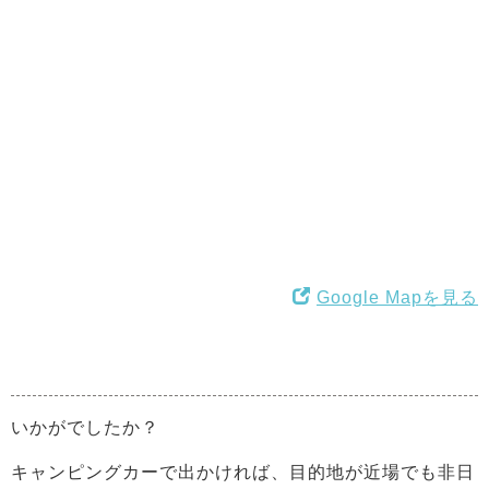
Google Mapを見る
いかがでしたか？
キャンピングカーで出かければ、目的地が近場でも非日