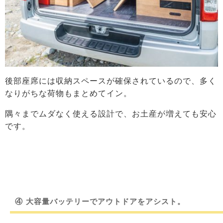
後部座席には収納スペースが確保されているので、多く
なりがちな荷物もまとめてイン。
隅々までムダなく使える設計で、お土産が増えても安心
です。
④
大容量バッテリーでアウトドアをアシスト。