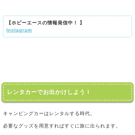
【ホビーエースの情報発信中！ 】
Instagram
レンタカーでお出かけしよう！
キャンピングカーはレンタルする時代。
必要なグッズを用意すればすぐに旅に出られます。