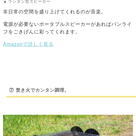
ランタン型スピーカー
非日常の空間を盛り上げてくれるのが音楽。
電源が必要ないポータブルスピーカーがあればバンライ
フをごきげんに彩ってくれます。
Amazonで詳しく見る
⑦
焚き火でカンタン調理。