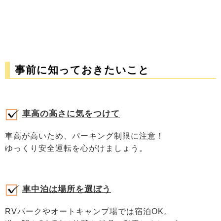
事前に知っておきたいこと
車高の高さに気をつけて
車高が高いため、パーキング制限に注意！
ゆっくり安全運転を心がけましょう。
車中泊は場所を選ぼう
RVパークやオートキャンプ場では宿泊OK。