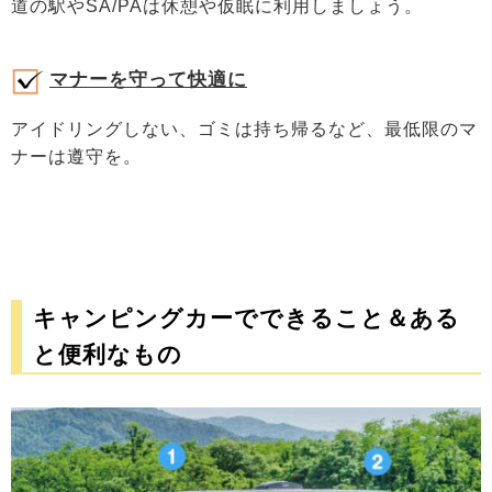
道の駅やSA/PAは休憩や仮眠に利用しましょう。
マナーを守って快適に
アイドリングしない、ゴミは持ち帰るなど、最低限のマ
ナーは遵守を。
キャンピングカーでできること＆ある
と便利なもの