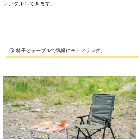
レンタルもできます。
⑤
椅子とテーブルで気軽にチェアリング。