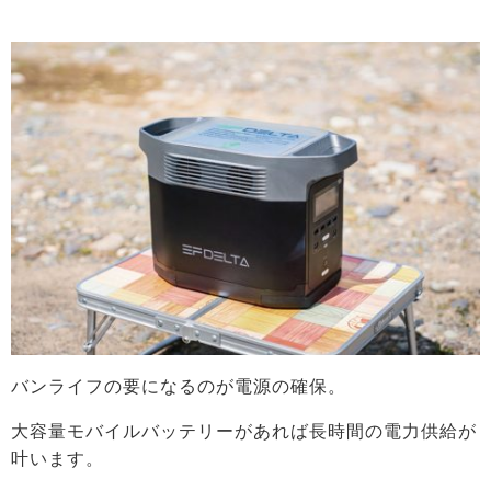
バンライフの要になるのが電源の確保。
大容量モバイルバッテリーがあれば長時間の電力供給が
叶います。