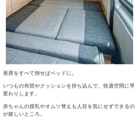
座席をすべて倒せばベッドに。
いつもの布団やクッションを持ち込んで、快適空間に早
変わりします。
赤ちゃんの授乳やオムツ替えも人目を気にせずできるの
が嬉しいところ。