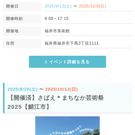
開催日
2025/9/13(土)
〜
2025/11/9(日)
開催時刻
9:00～17:15
開催地
福井市美術館
住所
福井県福井市下馬3丁目1111
イベント詳細を見る
2025/9/20(土)
〜
2025/10/12(日)
【開催済】さばえ＊まちなか芸術祭
2025【鯖江市】