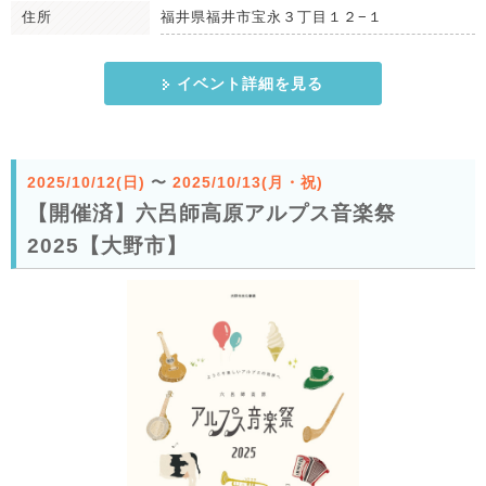
住所
福井県福井市宝永３丁目１２−１
イベント詳細を見る
2025/10/12(日)
〜
2025/10/13(月・祝)
【開催済】六呂師高原アルプス音楽祭
2025【大野市】