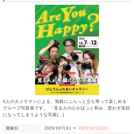
5人のカメラマンによる、気軽にふらっと立ち寄って楽しめる
グループ写真展です。 「見る人の心がほっと和み、思わず笑顔
になってしまうような写真[...]
開催日
2025/10/7(火)
〜
2025/10/12(日)