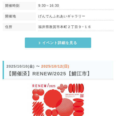
開催時刻
9:30～16:30
開催地
げんでんふれあいギャラリー
住所
福井県敦賀市本町２丁目９−１６
イベント詳細を見る
2025/10/10(金)
〜
2025/10/12(日)
【開催済】RENEW/2025【鯖江市】