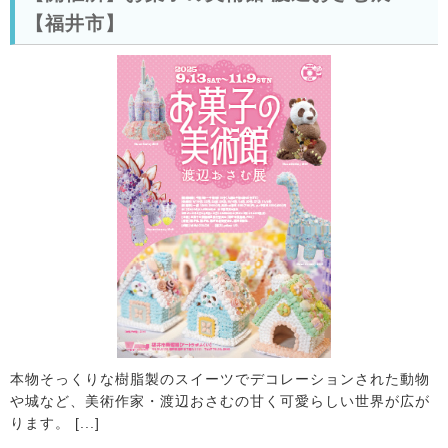
【福井市】
本物そっくりな樹脂製のスイーツでデコレーションされた動物
や城など、美術作家・渡辺おさむの甘く可愛らしい世界が広が
ります。 [...]