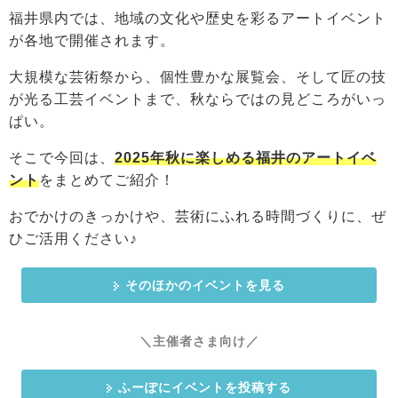
福井県内では、地域の文化や歴史を彩るアートイベント
が各地で開催されます。
大規模な芸術祭から、個性豊かな展覧会、そして匠の技
が光る工芸イベントまで、秋ならではの見どころがいっ
ぱい。
そこで今回は、
2025年秋に楽しめる福井のアートイベ
ント
をまとめてご紹介！
おでかけのきっかけや、芸術にふれる時間づくりに、ぜ
ひご活用ください♪
そのほかのイベントを見る
＼主催者さま向け／
ふーぽにイベントを投稿する