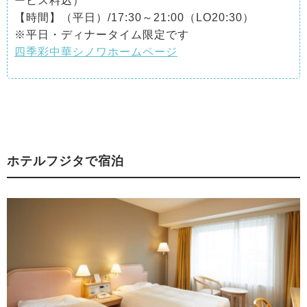
ービス料込）
【時間】（平日）/17:30～21:00（LO20:30）
※平日・ディナータイム限定です
四季彩中華シノワホームページ
ホテルフジタで宿泊