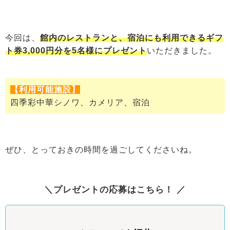
今回は、
館内のレストランと、宿泊にも利用できるギフ
ト券3,000円分を5名様にプレゼント
いただきました。
【利用可能施設】
四季彩中華シノワ、カメリア、宿泊
ぜひ、とっておきの時間を過ごしてくださいね。
＼プレゼントの応募はこちら！ ／