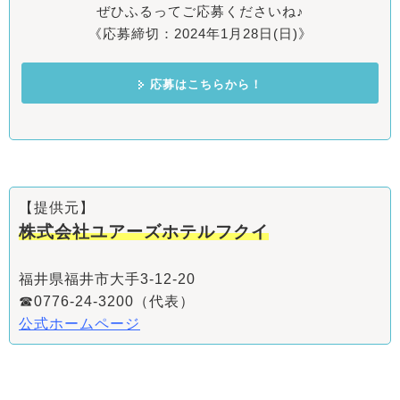
ぜひふるってご応募くださいね♪
《応募締切：2024年1月28日(日)》
応募はこちらから！
【提供元】
株式会社ユアーズホテルフクイ
福井県福井市大手3-12-20
☎0776-24-3200（代表）
公式ホームページ