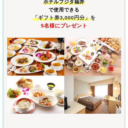
ホテルフジタ福井
で使用できる
「ギフト券3,000円分
」
を
5名様にプレゼント