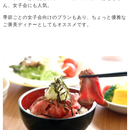
ん、女子会にも人気。
季節ごとの女子会向けのプランもあり、ちょっと優雅な
ご褒美ディナーとしてもオススメです。