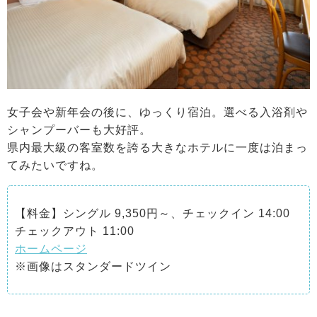
女子会や新年会の後に、ゆっくり宿泊。選べる入浴剤や
シャンプーバーも大好評。
県内最大級の客室数を誇る大きなホテルに一度は泊まっ
てみたいですね。
【料金】シングル 9,350円～、チェックイン 14:00
チェックアウト 11:00
ホームページ
※画像はスタンダードツイン