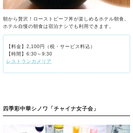
朝から贅沢！ローストビーフ丼が楽しめるホテル朝食。
ホテル自慢の朝食は宿泊ナシでも利用できます。
【料金】2,100円（税・サービス料込）
【時間】6:30～9:30
レストランカメリア
四季彩中華シノワ「チャイナ女子会」