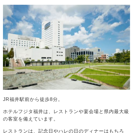
JR福井駅前から徒歩8分。
ホテルフジタ福井は、レストランや宴会場と県内最大級
の客室を備えています。
レストランは、記念日やハレの日のディナーはもちろ