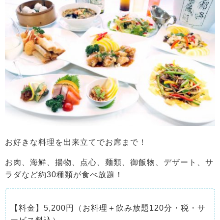
お好きな料理を出来立てでお席まで！
お肉、海鮮、揚物、点心、麺類、御飯物、デザート、サ
ラダなど約30種類が食べ放題！
【料金】5,200円（お料理＋飲み放題120分・税・サ