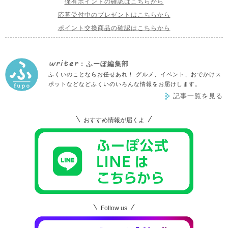
保有ポイントの確認はこちらから
応募受付中のプレゼントはこちらから
ポイント交換商品の確認はこちらから
writer
: ふーぽ編集部
ふくいのことならお任せあれ！ グルメ、イベント、おでかけス
ポットなどなどふくいのいろんな情報をお届けします。
記事一覧を見る
おすすめ情報が届くよ
Follow us