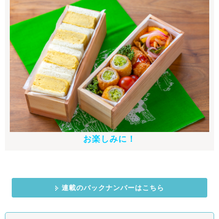
お楽しみに！
連載のバックナンバーはこちら