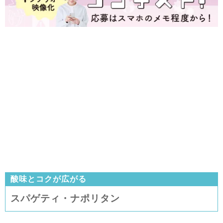
酸味とコクが広がる
スパゲティ・ナポリタン