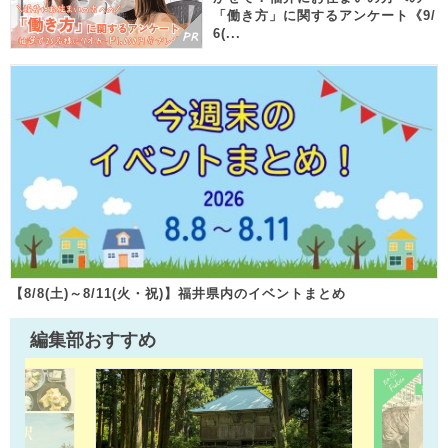
「働き方」に関するアンケート《9/
6(...
【8/8(土)～8/11(火・祝)】福井県内のイベントまとめ
編集部おすすめ