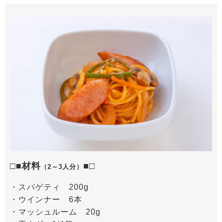
□■材料
■□
（2～3人分）
・スパゲティ 200g
・ウインナー 6本
・マッシュルーム 20g