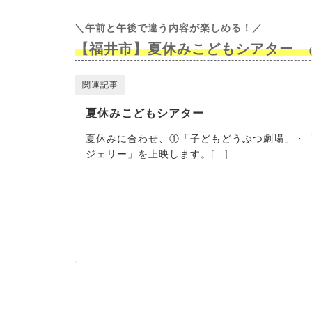
＼午前と午後で違う内容が楽しめる！
／
【福井市】夏休みこどもシアター
（