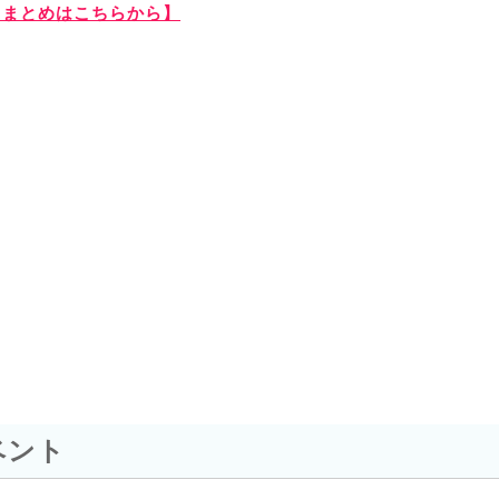
ントまとめはこちらから】
ベント