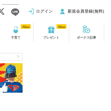
ログイン
新規会員登録(無料)
子育て
プレゼント
ボーナス記事