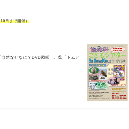
10日まで開催）