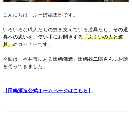
こんにちは、ふーぽ編集部です。
いろいろな職人たちの技を支えている道具たち。
その道
具への思いを、使い手にお聞きする
「ふくいの人と道
具」
のコーナーです。
今回は、福井市にある
田嶋酒造、田嶋雄二郎さん
にお話
を伺ってきました。
【
田嶋酒造公式ホームページはこちら
】