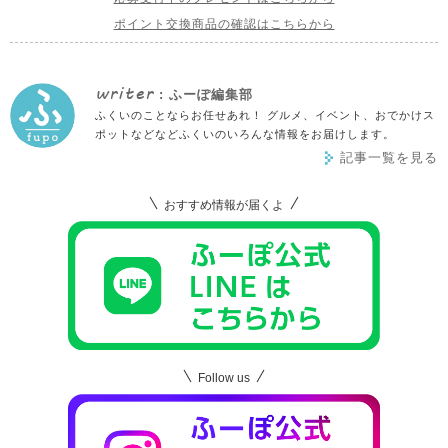
ポイント交換商品の確認はこちらから
writer
: ふーぽ編集部
ふくいのことならお任せあれ！ グルメ、イベント、おでかけス
ポットなどなどふくいのいろんな情報をお届けします。
記事一覧を見る
おすすめ情報が届くよ
Follow us