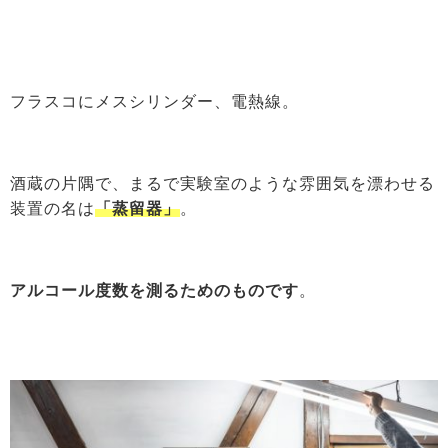
フラスコにメスシリンダー、電熱線。
酒蔵の片隅で、まるで実験室のような雰囲気を漂わせる
装置の名は
「蒸留器」
。
アルコール度数を測るためのものです
。