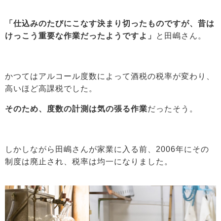
「仕込みのたびにこなす決まり切ったものですが、昔は
けっこう重要な作業だったようですよ」
と田嶋さん。
かつてはアルコール度数によって酒税の税率が変わり、
高いほど高課税でした。
そのため、度数の計測は気の張る作業
だったそう。
しかしながら田嶋さんが家業に入る前、2006年にその
制度は廃止され、税率は均一になりました。