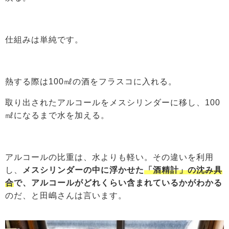
仕組みは単純です。
熱する際は100㎖の酒をフラスコに入れる。
取り出されたアルコールをメスシリンダーに移し、100
㎖になるまで水を加える。
アルコールの比重は、水よりも軽い。その違いを利用
し、
メスシリンダーの中に浮かせた
「酒精計」の沈み具
合
で、アルコールがどれくらい含まれているかがわかる
のだ、と田嶋さんは言います。