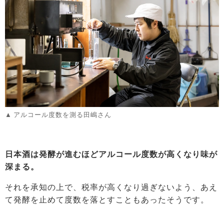
アルコール度数を測る田嶋さん
日本酒は発酵が進むほどアルコール度数が高くなり味が
深まる。
それを承知の上で、税率が高くなり過ぎないよう、あえ
て発酵を止めて度数を落とすこともあったそうです。