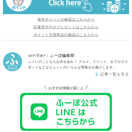
保有ポイントの確認はこちらから
応募受付中のプレゼントはこちらから
ポイント交換商品の確認はこちらから
writer
: ふーぽ編集部
ふくいのことならお任せあれ！ グルメ、イベント、おでかけス
ポットなどなどふくいのいろんな情報をお届けします。
記事一覧を見る
おすすめ情報が届くよ