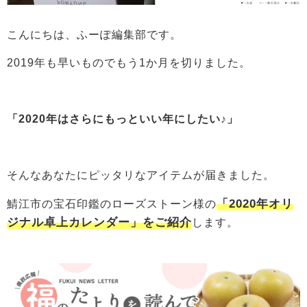
こんにちは、ふーぽ編集部です。
2019年も早いものでもう1か月を切りました。
「2020年はさらにもっといい年にしたい♪」
そんなあなたにピッタリなアイテムが届きました。
「2020年オリ
鯖江市の宝石印鑑のローズストーン様の
ジナル卓上カレンダー」をご紹介
します。