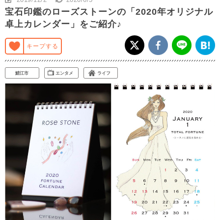
宝石印鑑のローズストーンの「2020年オリジナル
卓上カレンダー」をご紹介♪
キープする
鯖江市
エンタメ
ライフ