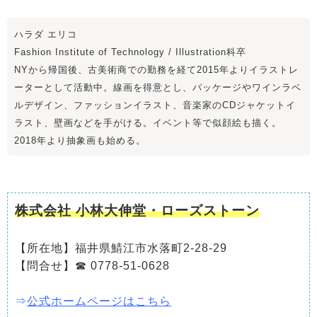
ハラダ エリコ
Fashion Institute of Technology / Illustration科卒
NYから帰国後、古美術商での勤務を経て2015年よりイラストレ
ーターとして活動中。線画を得意とし、パッケージやワインラベ
ルデザイン、ファッションイラスト、音楽家のCDジャケットイ
ラスト、壁画などを手がける。イベント等で似顔絵も描く。
2018年より抽象画も始める。
株式会社 小林大伸堂・ローズストーン
【所在地】福井県鯖江市水落町2-28-29
【問合せ】☎ 0778-51-0628
⇒
公式ホームページはこちら