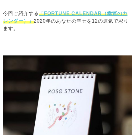
今回ご紹介する
「FORTUNE CALENDAR（幸運のカ
レンダー）」
2020年のあなたの幸せを12の運気で彩り
ます。