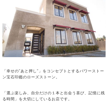
「幸せの"あと押し"」をコンセプトとするパワーストー
ン宝石印鑑のローズストーン。
「選ぶ楽しみ、自分だけの１本と出会う喜び、記憶に残
る時間」を大切にしているお店です。