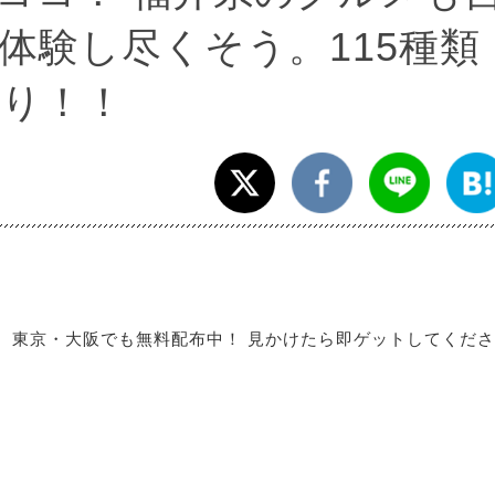
体験し尽くそう。115種類
り！！
、東京・大阪でも無料配布中！ 見かけたら即ゲットしてくださ