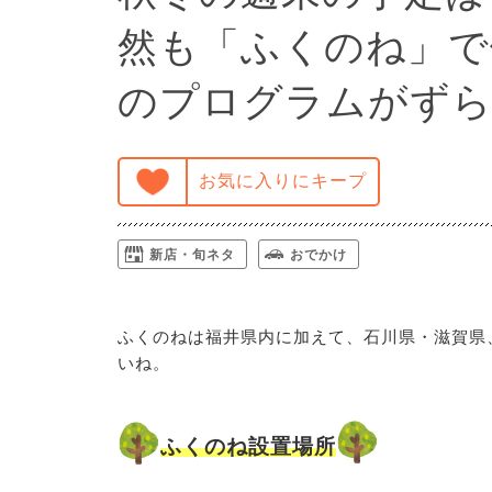
然も「ふくのね」で
のプログラムがずら
お気に入りにキープ
新店・旬ネタ
おでかけ
ふくのねは福井県内に加えて、石川県・滋賀県
いね。
ふくのね設置場所