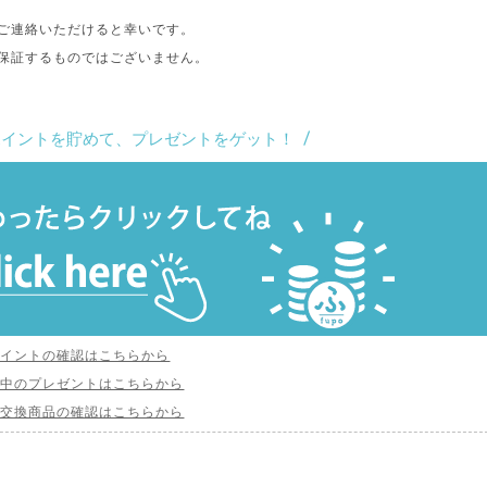
ご連絡いただけると幸いです。
保証するものではございません。
ポイントを貯めて、プレゼントをゲット！
ポイントの確認はこちらから
付中のプレゼントはこちらから
ト交換商品の確認はこちらから