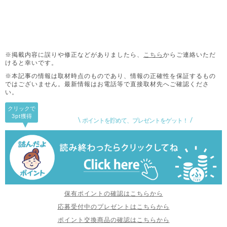
※掲載内容に誤りや修正などがありましたら、
こちら
からご連絡いただ
けると幸いです。
※本記事の情報は取材時点のものであり、情報の正確性を保証するもの
ではございません。
最新情報はお電話等で直接取材先へご確認くださ
い。
クリックで
3pt
獲得
ポイントを貯めて、プレゼントをゲット！
保有ポイントの確認はこちらから
応募受付中のプレゼントはこちらから
ポイント交換商品の確認はこちらから