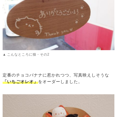
こんなところに猫・その2
定番のチョコバナナに惹かれつつ、写真映えしそうな
「いちごオレオ」
をオーダーしました。