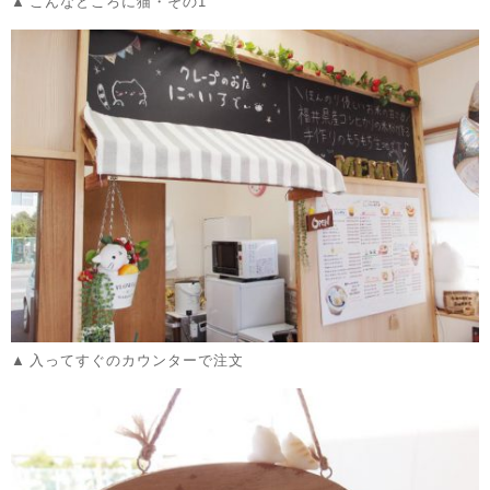
こんなところに猫・その1
入ってすぐのカウンターで注文