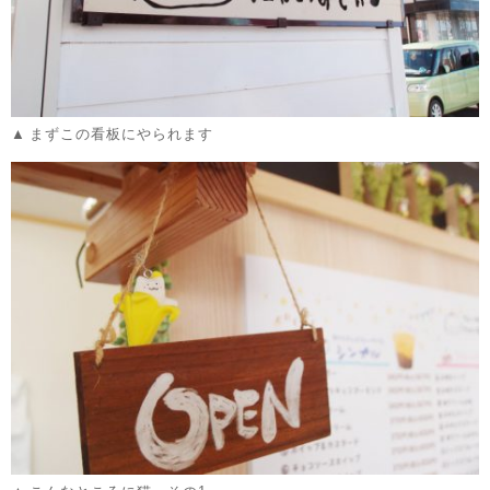
まずこの看板にやられます