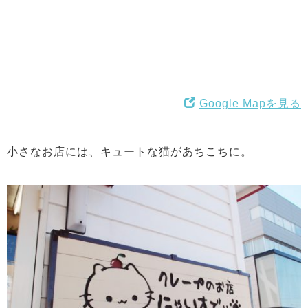
Google Mapを見る
小さなお店には、キュートな猫があちこちに。