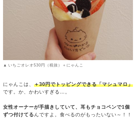
いちごオレオ530円（税抜）＋にゃんこ
にゃんこは、
＋30円でトッピングできる「マシュマロ」
です。か、かわいすぎる…。
女性オーナーが手描きしていて、耳もチョコペンで1個
ずつ付けてる
んですよ。食べるのがもったいない～！！