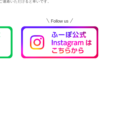
ご連絡いただけると幸いです。
Follow us