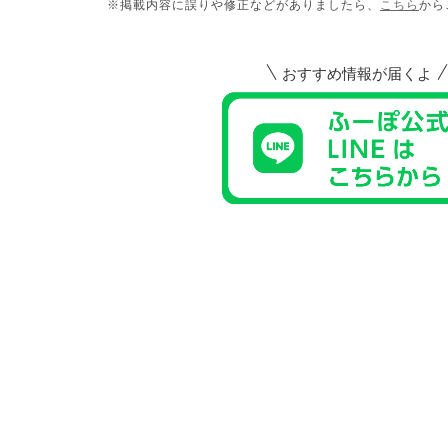
※掲載内容に誤りや修正などがありましたら、
こちら
から
おすすめ情報が届くよ