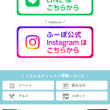
Follow us
こちらもクリック！情報いろいろ
イベント
読みもの
グルメ
スポット