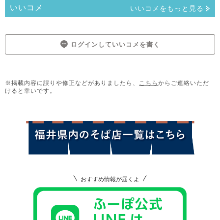
いいコメ
いいコメをもっと見る
ログインしていいコメを書く
※掲載内容に誤りや修正などがありましたら、
こちら
からご連絡いただ
けると幸いです。
おすすめ情報が届くよ