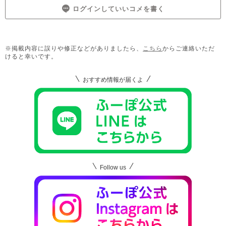
ログインしていいコメを書く
※掲載内容に誤りや修正などがありましたら、
こちら
からご連絡いただ
けると幸いです。
おすすめ情報が届くよ
Follow us