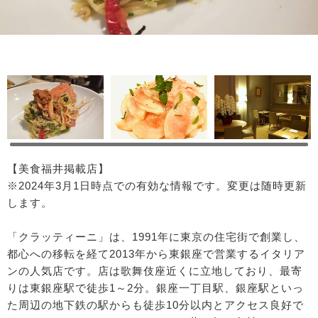
【美食福井掲載店】
※2024年3月1日時点での有効な情報です。変更は随時更新
します。
「クラッティーニ」は、1991年に東京の住宅街で創業し、
都心への移転を経て2013年から東銀座で営業するイタリア
ンの人気店です。店は歌舞伎座近くに立地しており、最寄
りは東銀座駅で徒歩1～2分。銀座一丁目駅、銀座駅といっ
た周辺の地下鉄の駅からも徒歩10分以内とアクセス良好で