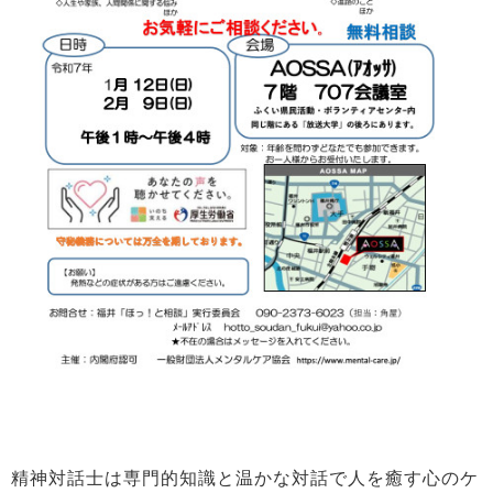
精神対話士は専門的知識と温かな対話で人を癒す心のケ