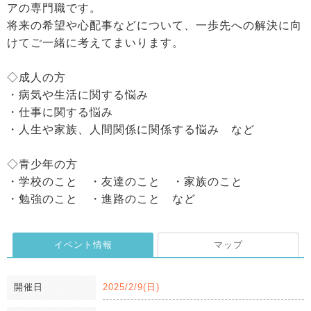
アの専門職です。‌
将来の希望や心配事などについて、一歩先への解決に向
けてご一緒に考えてまいります。‌
◇成人の方‌
・病気や生活に関する悩み‌
・仕事に関する悩み‌
・人生や家族、人間関係に関係する悩み など‌
◇青少年の方‌
・学校のこと ・友達のこと ・家族のこと ‌
・勉強のこと ・進路のこと など‌
イベント情報
マップ
開催日
2025/2/9(日)