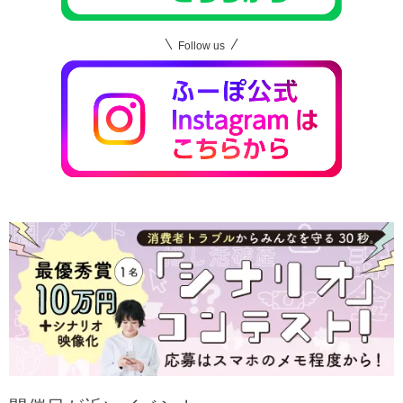
Follow us