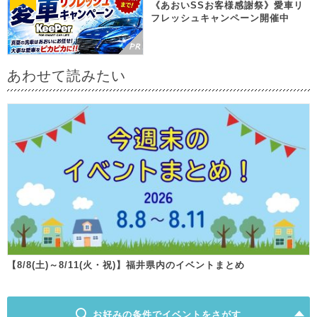
《あおいSSお客様感謝祭》愛車リ
フレッシュキャンペーン開催中
あわせて読みたい
【8/8(土)～8/11(火・祝)】福井県内のイベントまとめ
お好みの条件でイベントをさがす