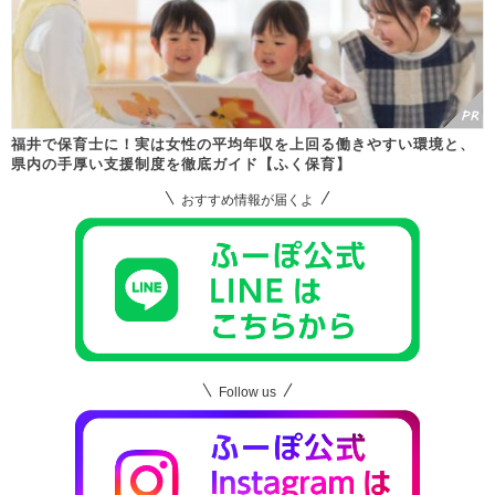
福井で保育士に！実は女性の平均年収を上回る働きやすい環境と、
県内の手厚い支援制度を徹底ガイド【ふく保育】
おすすめ情報が届くよ
Follow us