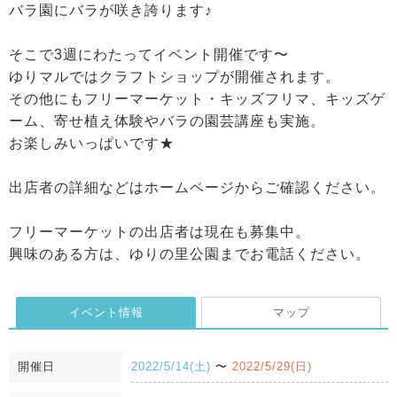
バラ園にバラが咲き誇ります♪
そこで3週にわたってイベント開催です〜
ゆりマルではクラフトショップが開催されます。
その他にもフリーマーケット・キッズフリマ、キッズゲ
ーム、寄せ植え体験やバラの園芸講座も実施。
お楽しみいっぱいです★
出店者の詳細などはホームページからご確認ください。
フリーマーケットの出店者は現在も募集中。
興味のある方は、ゆりの里公園までお電話ください。
イベント情報
マップ
開催日
2022/5/14(土)
〜
2022/5/29(日)