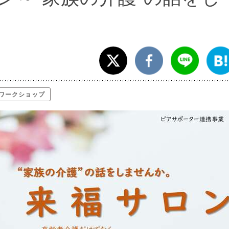
ワークショップ