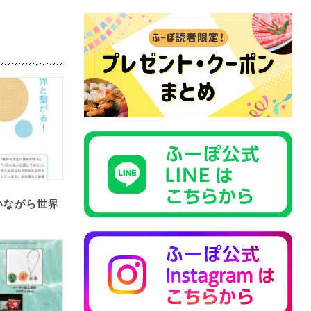
いながら世界