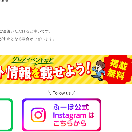
1008
ご連絡いただけると幸いです。
が中止となる場合がございます。
Follow us