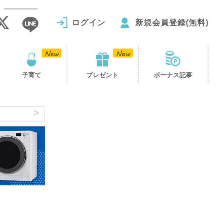
ログイン
新規会員登録(無料)
子育て
プレゼント
ボーナス記事