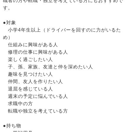
職者の方や転職・独立を考えている方にもおすすめで
す。
●対象
小学4年生以上（ドライバーを回すのに力がいるた
め）
仕組みに興味がある人
修理の仕事に興味がある人
楽しく過ごしたい人
子、孫、家族、友達と仲を深めたい人
趣味を見つけたい人
仲間、友人を作りたい人
退屈を感じている人
週末の予定に悩んでいる人
求職中の方
転職や独立を考えている方
●持ち物