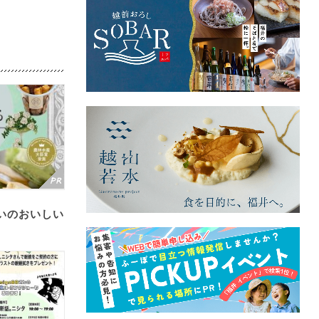
いのおいしい