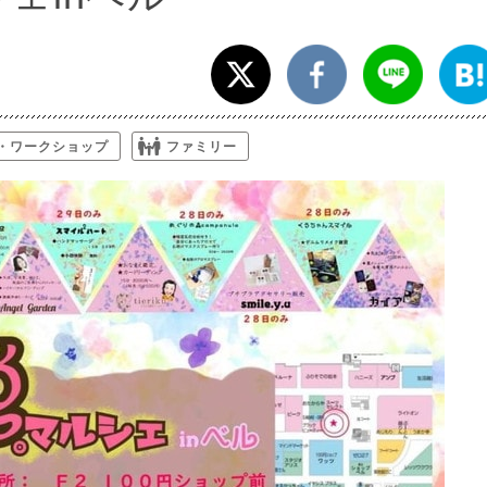
・ワークショップ
ファミリー