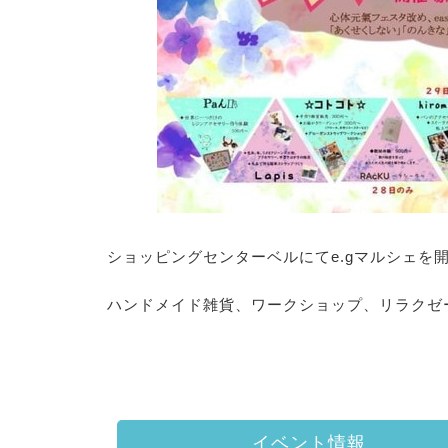
ショッピングセンターベルにてe.gマルシェを
ハンドメイド雑貨、ワークショップ、リラクゼ
イベント情報