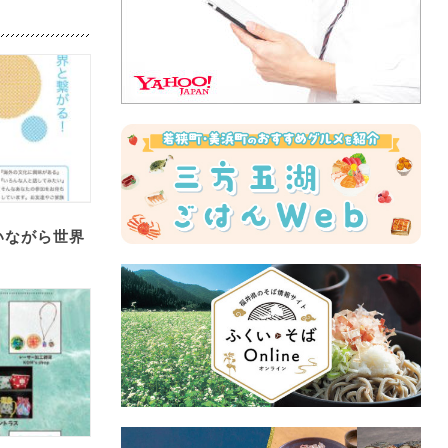
いながら世界