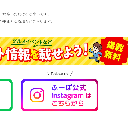
ご連絡いただけると幸いです。
が中止となる場合がございます。
Follow us