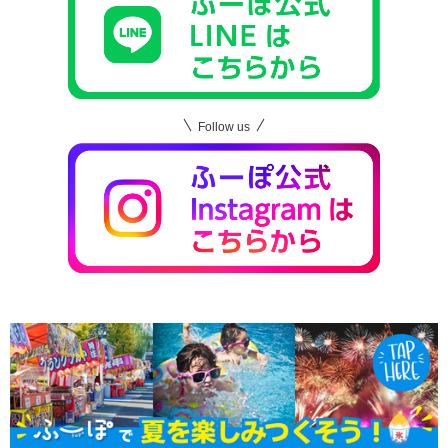
Follow us