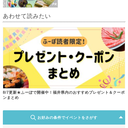
あわせて読みたい
8/7更新★ふーぽで開催中！福井県内のおすすめプレゼント＆クーポ
ンまとめ
お好みの条件でイベントをさがす