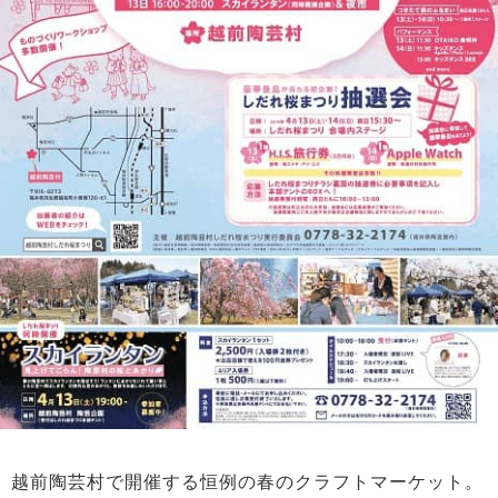
越前陶芸村で開催する恒例の春のクラフトマーケット。