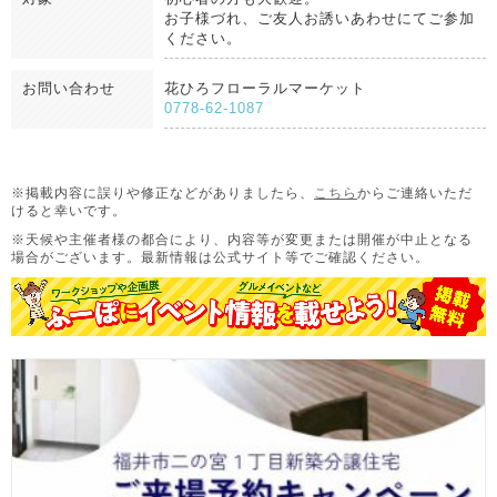
お子様づれ、ご友人お誘いあわせにてご参加
ください。
お問い合わせ
花ひろフローラルマーケット
0778-62-1087
※掲載内容に誤りや修正などがありましたら、
こちら
からご連絡いただ
けると幸いです。
※天候や主催者様の都合により、内容等が変更または開催が中止となる
場合がございます。
最新情報は公式サイト等でご確認ください。