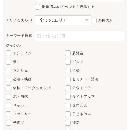
開催済みのイベントも表示する
エリアをえらぶ
県内
のみ
キーワード検索
ジャンル
オンライン
展覧会
祭り
グルメ
マルシェ
音楽
公演・映画
セミナー・講演
体験・ワークショップ
アウトドア
花・自然
ライトアップ
キャラ
国際交流
ファミリー
子どものみ
子育て
婚活