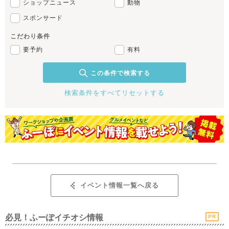
ショップニュース
動物
スポンサード
こだわり条件
要予約
有料
この条件で検索する
検索条件をすべてリセットする
イベント情報一覧へ戻る
必見！ふーぽイチオシ情報
PR