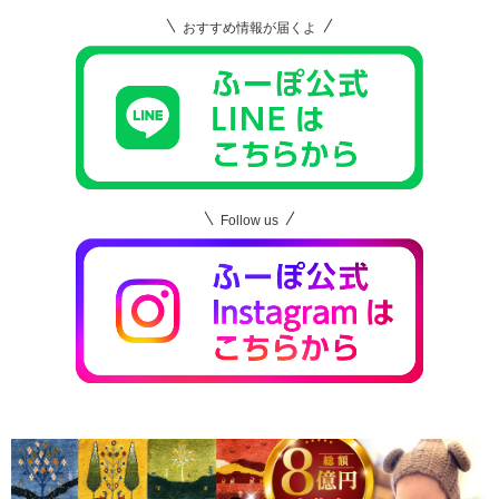
おすすめ情報が届くよ
Follow us