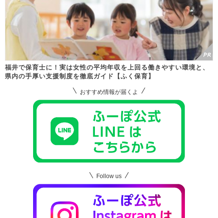
福井で保育士に！実は女性の平均年収を上回る働きやすい環境と、
県内の手厚い支援制度を徹底ガイド【ふく保育】
おすすめ情報が届くよ
Follow us